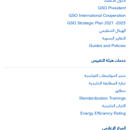
GSO President
GSO International Cooperation
GSO Strategic Plan 2021 -2025
الهيكل التنظيمي
التقارير السنوية
Guides and Policies
خدمات هيئة التقييس
متجر المواصفات القياسية
شارة المطابقة الخليجية
مطابق
Standardization Trainings
اللجان الخليجية
Energy Efficiency Rating
المركز الإعلامي