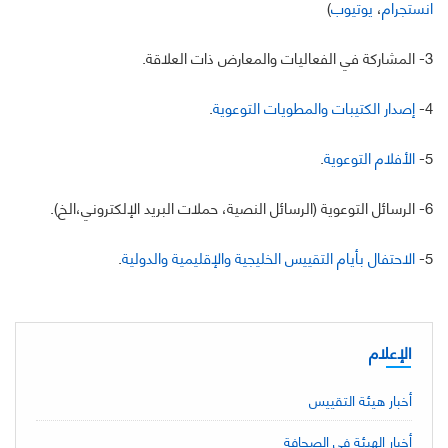
انستجرام
،
يوتيوب
)
3- المشاركة في الفعاليات والمعارض ذات العلاقة.
4-
إصدار الكتيبات والمطويات التوعوية
.
5-
الأفلام التوعوية
.
6- الرسائل التوعوية (الرسائل النصية، حملات البريد الإلكتروني،الخ).
5-
الاحتفال بأيام التقييس الخليجية والإقليمية والدولية
.
الإعلام
أخبار هيئة التقييس
أخبار الهيئة في الصحافة