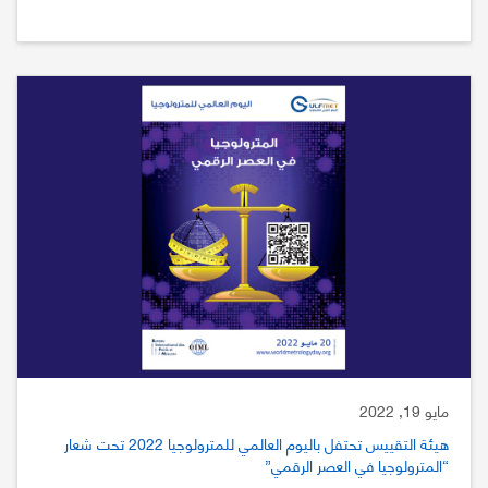
مايو 19, 2022
هيئة التقييس تحتفل باليوم العالمي للمترولوجيا 2022 تحت شعار
“المترولوجيا في العصر الرقمي”