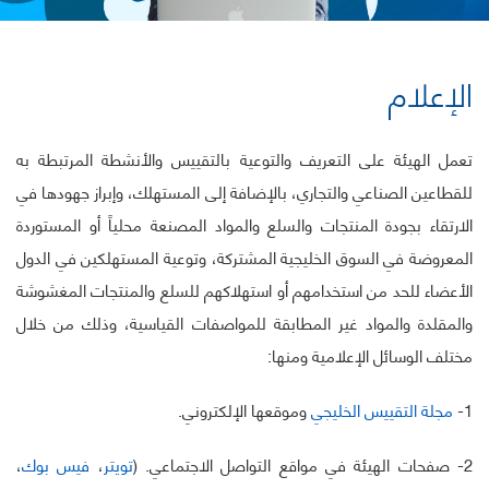
الإعلام
تعمل الهيئة على التعريف والتوعية بالتقييس والأنشطة المرتبطة به
للقطاعين الصناعي والتجاري، بالإضافة إلى المستهلك، وإبراز جهودها في
الارتقاء بجودة المنتجات والسلع والمواد المصنعة محلياً أو المستوردة
المعروضة في السوق الخليجية المشتركة، وتوعية المستهلكين في الدول
الأعضاء للحد من استخدامهم أو استهلاكهم للسلع والمنتجات المغشوشة
والمقلدة والمواد غير المطابقة للمواصفات القياسية، وذلك من خلال
مختلف الوسائل الإعلامية ومنها:
1-
مجلة التقييس الخليجي
وموقعها الإلكتروني.
2- صفحات الهيئة في مواقع التواصل الاجتماعي. (
تويتر
،
فيس بوك
،