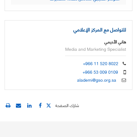
للتواصل مع المركز الإعلامي
هاني الأديمي
Media and Marketing Specialist
+966 11 520 8022
+966 53 009 0109
alademi@gso.org.sa
شارك الصفحة