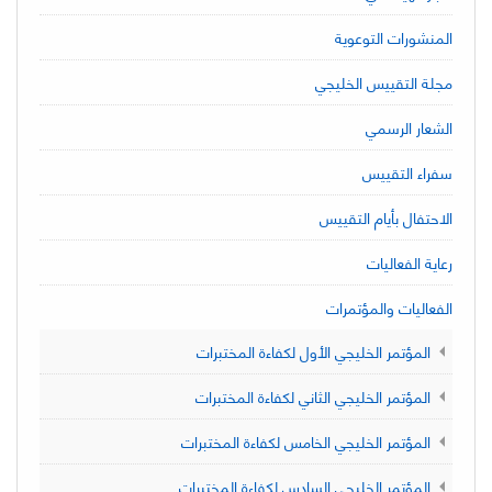
المنشورات التوعوية
مجلة التقييس الخليجي
الشعار الرسمي
سفراء التقييس
الاحتفال بأيام التقييس
رعاية الفعاليات
الفعاليات والمؤتمرات
المؤتمر الخليجي الأول لكفاءة المختبرات
المؤتمر الخليجي الثاني لكفاءة المختبرات
المؤتمر الخليجي الخامس لكفاءة المختبرات
المؤتمر الخليجي السادس لكفاءة المختبرات