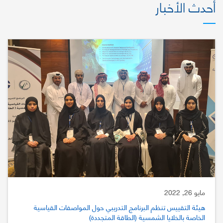
أحدث الأخبار
مايو 26, 2022
هيئة التقييس تنظم البرنامج التدريبي حول المواصفات القياسية
الخاصة بالخلايا الشمسية (الطاقة المتجددة)