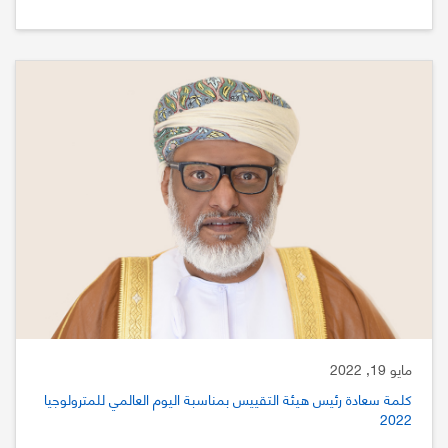
مايو 19, 2022
كلمة سعادة رئيس هيئة التقييس بمناسبة اليوم العالمي للمترولوجيا
2022