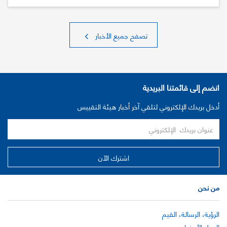
تصفح جميع الأخبار
انضم إلى قائمتنا البريدية
أدخل بريدك الإلكتروني لتلقي آخر أخبار هيئة التقييس
من نحن
الرؤية، الرسالة، القيم
الدول الأعضاء