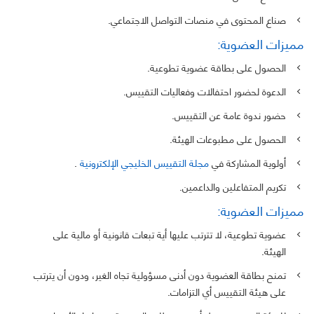
صناع المحتوى في منصات التواصل الاجتماعي.
مميزات العضوية:
الحصول على بطاقة عضوية تطوعية.
الدعوة لحضور احتفالات وفعاليات التقييس.
حضور ندوة عامة عن التقييس.
الحصول على مطبوعات الهيئة.
أولوية المشاركة في
مجلة التقييس الخليجي الإلكترونية
.
تكريم المتفاعلين والداعمين.
مميزات العضوية:
عضوية تطوعية، لا تترتب عليها أية تبعات قانونية أو مالية على
الهيئة.
تمنح بطاقة العضوية دون أدنى مسؤولية تجاه الغير، ودون أن يترتب
على هيئة التقييس أي التزامات.