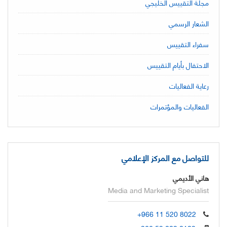
مجلة التقييس الخليجي
الشعار الرسمي
سفراء التقييس
الاحتفال بأيام التقييس
رعاية الفعاليات
الفعاليات والمؤتمرات
للتواصل مع المركز الإعلامي
هاني الأديمي
Media and Marketing Specialist
+966 11 520 8022