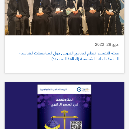
مايو 26, 2022
هيئة التقييس تنظم البرنامج التدريبي حول المواصفات القياسية
الخاصة بالخلايا الشمسية (الطاقة المتجددة)