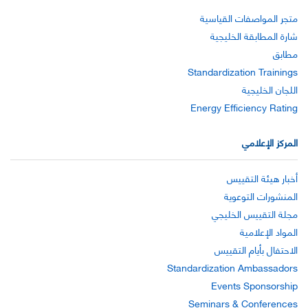
متجر المواصفات القياسية
شارة المطابقة الخليجية
مطابق
Standardization Trainings
اللجان الخليجية
Energy Efficiency Rating
المركز الإعلامي
أخبار هيئة التقييس
المنشورات التوعوية
مجلة التقييس الخليجي
المواد الإعلامية
الاحتفال بأيام التقييس
Standardization Ambassadors
Events Sponsorship
Seminars & Conferences