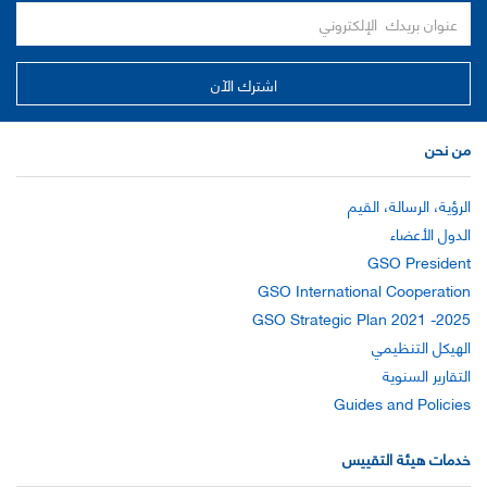
من نحن
الرؤية، الرسالة، القيم
الدول الأعضاء
GSO President
GSO International Cooperation
GSO Strategic Plan 2021 -2025
الهيكل التنظيمي
التقارير السنوية
Guides and Policies
خدمات هيئة التقييس