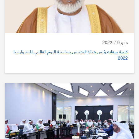
مايو 19, 2022
كلمة سعادة رئيس هيئة التقييس بمناسبة اليوم العالمي للمترولوجيا
2022