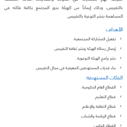
بالتقييس، وذلك إيماناً من الهيئة بدور المجتمع بكافة فئاته في
المساهمة بنشر التوعية بالتقييس.
الأهداف:
تفعيل المشاركة المجتمعية.
إيصال رسالة الهيئة ونشر ثقافة التقييس.
نشر برامج الهيئة التوعوية.
بناء قدرات المستهدفين المعرفية في مجال التقييس.
الفئات المستهدفة:
القطاع العام الحكومية.
قطاع التعليم.
قطاع الثقافة والإعلام.
قطاع الرياضة والشباب.
القطاع الخاص.