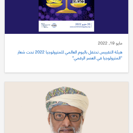
مايو 19, 2022
هيئة التقييس تحتفل باليوم العالمي للمترولوجيا 2022 تحت شعار
“المترولوجيا في العصر الرقمي”