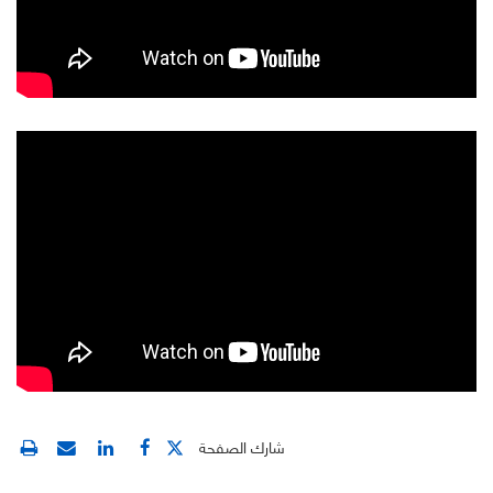
شارك الصفحة