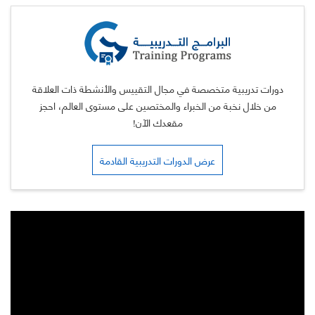
دورات تدريبية متخصصة في مجال التقييس والأنشطة ذات العلاقة
من خلال نخبة من الخبراء والمختصين على مستوى العالم، احجز
مقعدك الآن!
عرض الدورات التدريبية القادمة