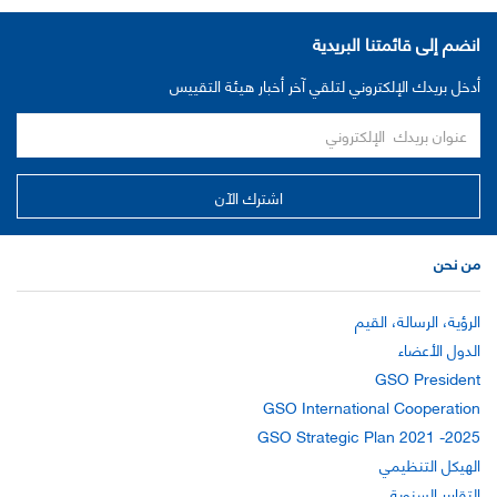
انضم إلى قائمتنا البريدية
أدخل بريدك الإلكتروني لتلقي آخر أخبار هيئة التقييس
من نحن
الرؤية، الرسالة، القيم
الدول الأعضاء
GSO President
GSO International Cooperation
GSO Strategic Plan 2021 -2025
الهيكل التنظيمي
التقارير السنوية