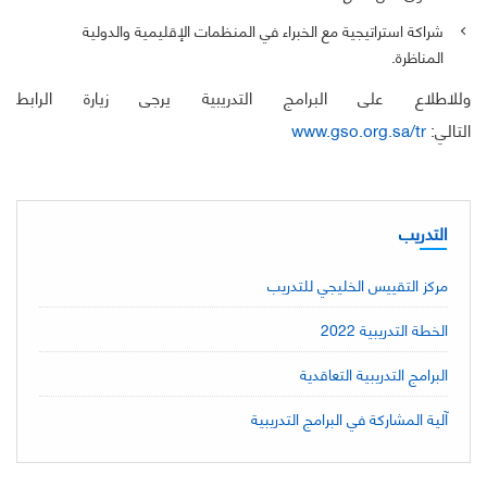
شراكة استراتيجية مع الخبراء في المنظمات الإقليمية والدولية
المناظرة.
وللاطلاع على البرامج التدريبية يرجى زيارة الرابط
التالي:
www.gso.org.sa/tr
التدريب
مركز التقييس الخليجي للتدريب
الخطة التدريبية 2022
البرامج التدريبية التعاقدية
آلية المشاركة في البرامج التدريبية