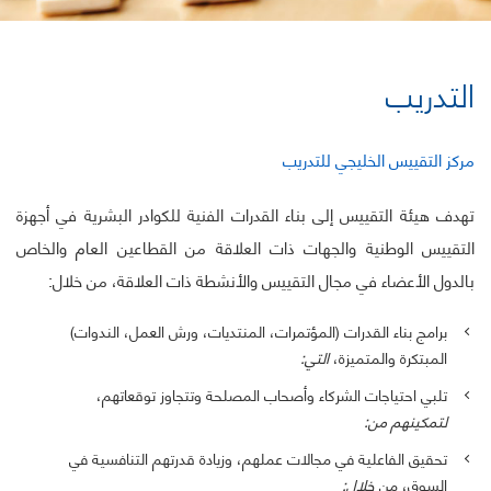
التدريب
مركز التقييس الخليجي للتدريب
تهدف هيئة التقييس إلى بناء القدرات الفنية للكوادر البشرية في أجهزة
التقييس الوطنية والجهات ذات العلاقة من القطاعين العام والخاص
بالدول الأعضاء في مجال التقييس والأنشطة ذات العلاقة، من خلال:
برامج بناء القدرات (المؤتمرات، المنتديات، ورش العمل، الندوات)
المبتكرة والمتميزة،
التي:
تلبي احتياجات الشركاء وأصحاب المصلحة وتتجاوز توقعاتهم،
لتمكينهم من:
تحقيق الفاعلية في مجالات عملهم، وزيادة قدرتهم التنافسية في
السوق، من
خلال: