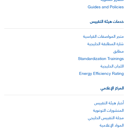
Guides and Policies
خدمات هيئة التقييس
متجر المواصفات القياسية
شارة المطابقة الخليجية
مطابق
Standardization Trainings
اللجان الخليجية
Energy Efficiency Rating
المركز الإعلامي
أخبار هيئة التقييس
المنشورات التوعوية
مجلة التقييس الخليجي
المواد الإعلامية