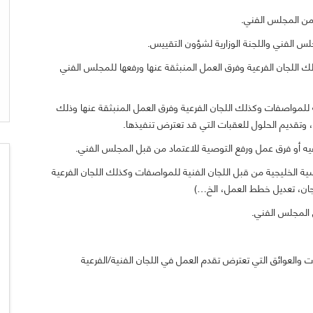
 من المجلس الفني.
مجلس الفني واللجنة الوزارية لشؤون التقييس.
لك اللجان الفرعية وفرق العمل المنبثقة عنها ورفعها للمجلس الفني
ة للمواصفات وكذلك اللجان الفرعية وفرق العمل المنبثقة عنها وذلك
، وتقديم الحلول للعقبات التي قد تعترض تنفيذها.
عيه أو فرق عمل ورفع التوصية للاعتماد من قبل المجلس الفني.
سية الخليجية من قبل اللجان الفنية للمواصفات وكذلك اللجان الفرعية
لجان، تعديل خطط العمل، الخ…)
 المجلس الفني.
 والعوائق التي تعترض تقدم العمل في اللجان الفنية/الفرعية