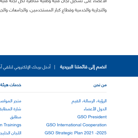
والتجارية والخدمية وقطاع كبار المستخدمين، والجامعات والجه
انضم إلى قائمتنا البريدية
|
أدخل بريدك الإلكتروني لتلقي آخ
من نحن
خدمات هيئة 
الرؤية، الرسالة، القيم
متجر المواصف
الدول الأعضاء
شارة المطابق
GSO President
مطابق
n Trainings
GSO International Cooperation
GSO Strategic Plan 2021 -2025
اللجان الخليج