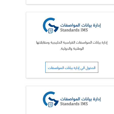
إدارة بيانات المواصفات القياسية الخليجية ومقابلاتها
الوطنية والدولية.
الدخول الي إدارة بيانات المواصفات