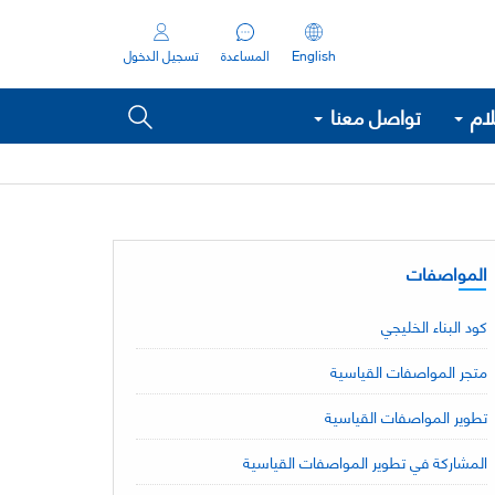
English
المساعدة
تسجيل الدخول
لام
تواصل معنا
المواصفات
كود البناء الخليجي
متجر المواصفات القياسية
تطوير المواصفات القياسية
المشاركة في تطوير المواصفات القياسية