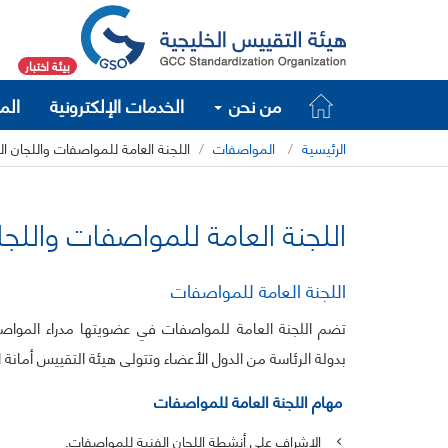
بيئة اختبار
من نحن
الخدمات الإلكترونية
الم
الرئيسية
المواصفات
اللجنة العامة للمواصفات واللجان ال
اللجنة العامة للمواصفات واللجان
اللجنة العامة للمواصفات
تضم اللجنة العامة للمواصفات في عضويتها مدراء المواصف
بدولة الرئاسة من الدول الأعضاء وتتولى هيئة التقييس أمانة ا
مهام اللجنة العامة للمواصفات
الإشراف على أنشطة اللجان الفنية للمواصفات.