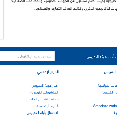
ات الأكاديمية الأخرى وكذلك الغرف التجارية والصناعية.
ر أخبار هيئة التقييس
التقييس
المركز الإعلامي
ات القياسية
أخبار هيئة التقييس
ة الخليجية
المنشورات التوعوية
مجلة التقييس الخليجي
Standardizatio
المواد الإعلامية
ية
الاحتفال بأيام التقييس