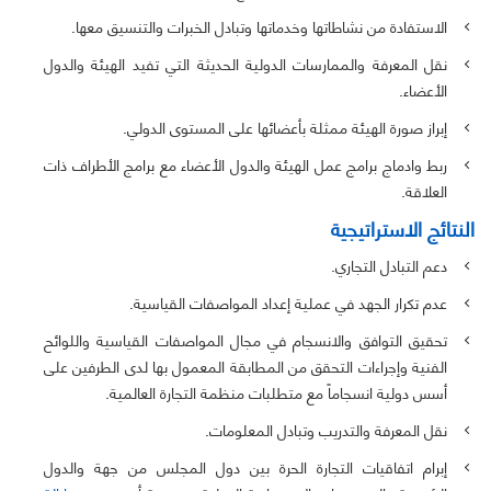
الاستفادة من نشاطاتها وخدماتها وتبادل الخبرات والتنسيق معها.
نقل المعرفة والممارسات الدولية الحديثة التي تفيد الهيئة والدول
الأعضاء.
إبراز صورة الهيئة ممثلة بأعضائها على المستوى الدولي.
ربط وادماج برامج عمل الهيئة والدول الأعضاء مع برامج الأطراف ذات
العلاقة.
النتائج الاستراتيجية
دعم التبادل التجاري.
عدم تكرار الجهد في عملية إعداد المواصفات القياسية.
تحقيق التوافق والانسجام في مجال المواصفات القياسية واللوائح
الفنية وإجراءات التحقق من المطابقة المعمول بها لدى الطرفين على
أسس دولية انسجاماً مع متطلبات منظمة التجارة العالمية.
نقل المعرفة والتدريب وتبادل المعلومات.
إبرام اتفاقيات التجارة الحرة بين دول المجلس من جهة والدول