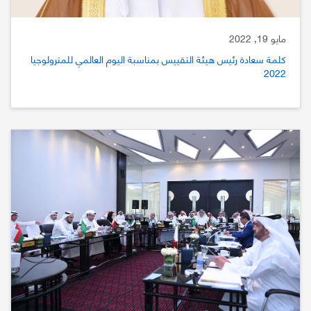
مايو 19, 2022
كلمة سعادة رئيس هيئة التقييس بمناسبة اليوم العالمي للمترولوجيا
2022