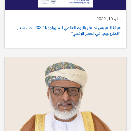
مايو 19, 2022
هيئة التقييس تحتفل باليوم العالمي للمترولوجيا 2022 تحت شعار
“المترولوجيا في العصر الرقمي”