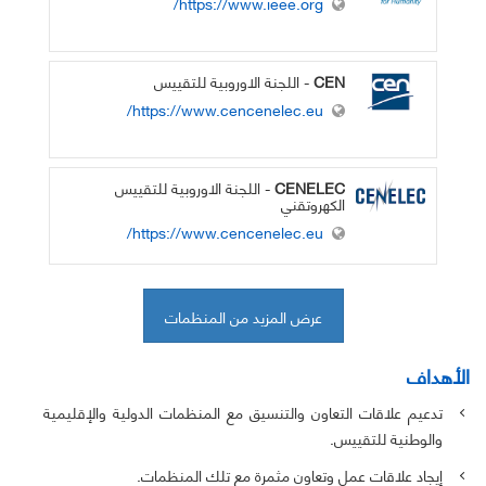
https://www.ieee.org/
CEN
- اللجنة الاوروبية للتقييس
https://www.cencenelec.eu/
CENELEC
- اللجنة الاوروبية للتقييس
الكهروتقني
https://www.cencenelec.eu/
عرض المزيد من المنظمات
الأهداف
تدعيم علاقات التعاون والتنسيق مع المنظمات الدولية والإقليمية
والوطنية للتقييس.
إيجاد علاقات عمل وتعاون مثمرة مع تلك المنظمات.