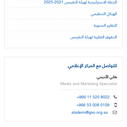
الخطة الاستراتيجية لهيئة التقييس 2021-2025
الهيكل التنظيمي
التقارير السنوية
الحقوق الفكرية لهيئة التقييس
للتواصل مع المركز الإعلامي
هاني الأديمي
Media and Marketing Specialist
+966 11 520 8022
+966 53 009 0109
alademi@gso.org.sa