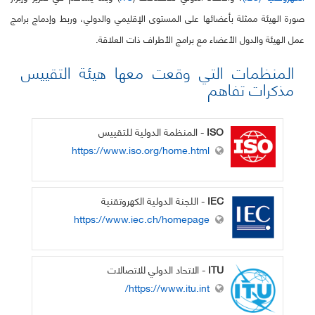
صورة الهيئة ممثلة بأعضائها على المستوى الإقليمي والدولي، وربط وإدماج برامج
عمل الهيئة والدول الأعضاء مع برامج الأطراف ذات العلاقة.
المنظمات التي وقعت معها هيئة التقييس
مذكرات تفاهم
ISO
- المنظمة الدولية للتقييس
https://www.iso.org/home.html
IEC
- اللجنة الدولية الكهروتقنية
https://www.iec.ch/homepage
ITU
- الاتحاد الدولي للاتصالات
https://www.itu.int/