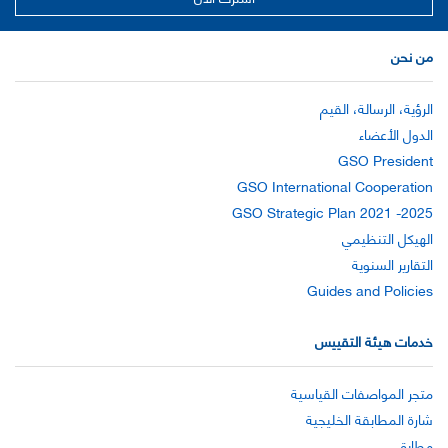
من نحن
الرؤية، الرسالة، القيم
الدول الأعضاء
GSO President
GSO International Cooperation
GSO Strategic Plan 2021 -2025
الهيكل التنظيمي
التقارير السنوية
Guides and Policies
خدمات هيئة التقييس
متجر المواصفات القياسية
شارة المطابقة الخليجية
مطابق