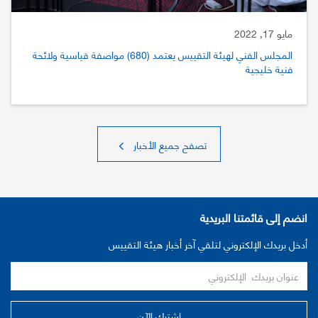
مايو 17, 2022
المجلس الفني لهيئة التقييس يعتمد (680) مواصفة قياسية ولائحة
فنية خليجية
تصفح جميع الأخبار
انضم إلى قائمتنا البريدية
أدخل بريدك الإلكتروني لتلقي آخر أخبار هيئة التقييس