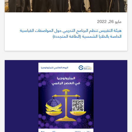
مايو 26, 2022
هيئة التقييس تنظم البرنامج التدريبي حول المواصفات القياسية
الخاصة بالخلايا الشمسية (الطاقة المتجددة)