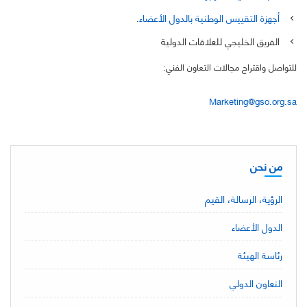
أجهزة التقييس الوطنية بالدول الأعضاء
.
الفريق الخليجي للعلاقات الدولية
للتواصل واقتراح مجالات التعاون الفني:
Marketing@gso.org.sa
من نحن
الرؤية، الرسالة، القيم
الدول الأعضاء
رئاسة الهيئة
التعاون الدولي