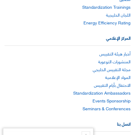
Standardization Trainings
اللجان الخليجية
Energy Efficiency Rating
المركز الإعلامي
أخبار هيئة التقييس
المنشورات التوعوية
مجلة التقييس الخليجي
المواد الإعلامية
الاحتفال بأيام التقييس
Standardization Ambassadors
Events Sponsorship
Seminars & Conferences
اتصل بنا
X