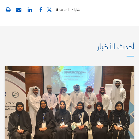
شارك الصفحة
أحدث الأخبار