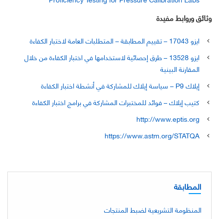
وثائق وروابط مفيدة
ايزو 17043 – تقييم المطابقة – المتطلبات العامة لاختبار الكفاءة
ايزو 13528 – طرق إحصائية لاستخدامها في اختبار الكفاءة من خلال
المقارنة البينية
إيلاك P9 – سياسة إيلاك للمشاركة في أنشطة اختبار الكفاءة
كتيب إيلاك – فوائد للمختبرات المشاركة في برامج اختبار الكفاءة
http://www.eptis.org
https://www.astm.org/STATQA
المطابقة
المنظومة التشريعية لضبط المنتجات