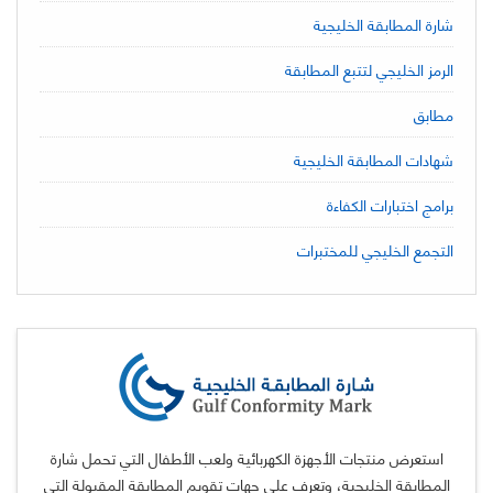
شارة المطابقة الخليجية
الرمز الخليجي لتتبع المطابقة
مطابق
شهادات المطابقة الخليجية
برامج اختبارات الكفاءة
التجمع الخليجي للمختبرات
استعرض منتجات الأجهزة الكهربائية ولعب الأطفال التي تحمل شارة
المطابقة الخليجية، وتعرف على جهات تقويم المطابقة المقبولة التي