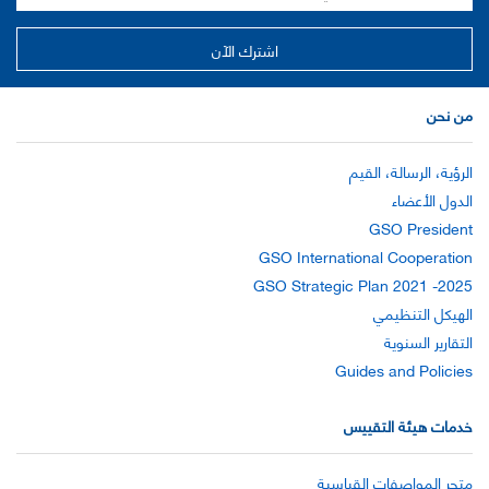
من نحن
الرؤية، الرسالة، القيم
الدول الأعضاء
GSO President
GSO International Cooperation
GSO Strategic Plan 2021 -2025
الهيكل التنظيمي
التقارير السنوية
Guides and Policies
خدمات هيئة التقييس
متجر المواصفات القياسية