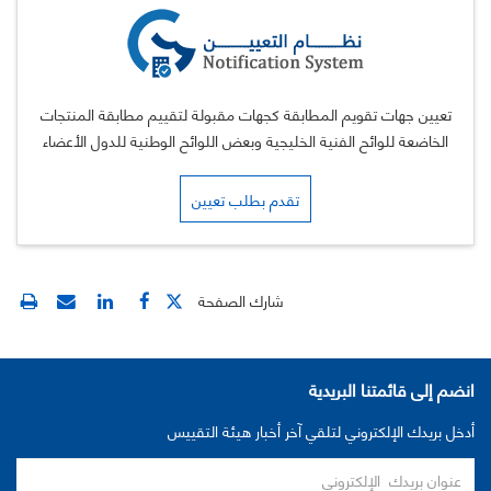
تعيين جهات تقويم المطابقة كجهات مقبولة لتقييم مطابقة المنتجات
الخاضعة للوائح الفنية الخليجية وبعض اللوائح الوطنية للدول الأعضاء
تقدم بطلب تعيين
شارك الصفحة
انضم إلى قائمتنا البريدية
أدخل بريدك الإلكتروني لتلقي آخر أخبار هيئة التقييس