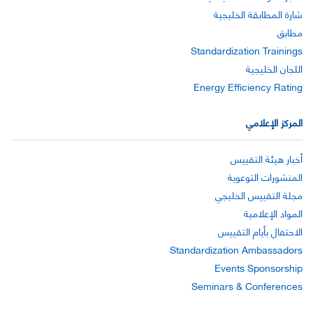
شارة المطابقة الخليجية
مطابق
Standardization Trainings
اللجان الخليجية
Energy Efficiency Rating
المركز الإعلامي
أخبار هيئة التقييس
المنشورات التوعوية
مجلة التقييس الخليجي
المواد الإعلامية
الاحتفال بأيام التقييس
Standardization Ambassadors
Events Sponsorship
Seminars & Conferences