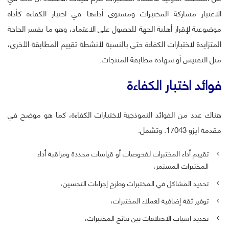
الاعتبار مشاركة المختبرات ومستوى أداءها في اختبار الكفاءة كأداة
موضوعية لإقرار أهلية الجهة للحصول على الاعتماد، وهو ما يفسر الحاجة
المتزايدة لاختبارات الكفاءة حتى بالنسبة لأنشطة تقييم المطابقة الأخرى،
مثل التفتيش أو شهادة مطابقة المنتجات.
فوائد اختبار الكفاءة
هناك عدد من الفوائد النموذجية لاختبارات الكفاءة، كما هو موضح في
مقدمة ايزو 17043. وتشمل:
تقييم أداء المختبرات لفحوصات أو قياسات محددة ومراقبة أداء
المختبرات المستمر،
تحديد المشاكل في المختبرات وطرح إجراءات التحسين،
توفير ثقة إضافية لعملاء المختبرات،
تحديد اسباب الاختلافات بين نتائج المختبرات،