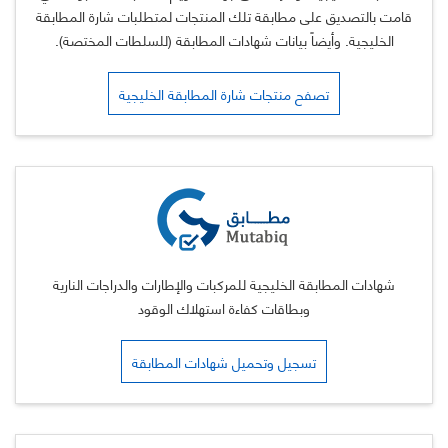
قامت بالتصديق على مطابقة تلك المنتجات لمتطلبات شارة المطابقة
الخليجية. وأيضاً بيانات شهادات المطابقة (للسلطات المختصة).
تصفح منتجات شارة المطابقة الخليجية
شهادات المطابقة الخليجية للمركبات والإطارات والدراجات النارية
وبطاقات كفاءة استهلاك الوقود
تسجيل وتحميل شهادات المطابقة