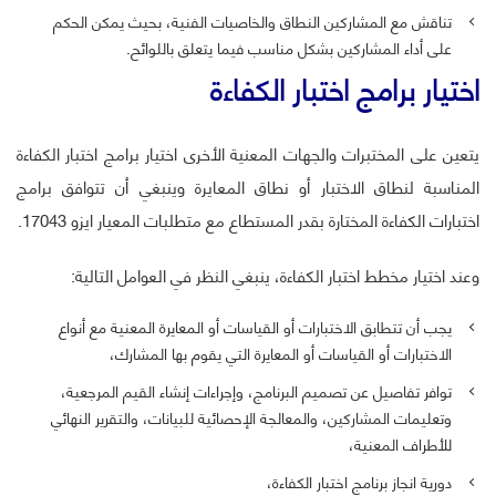
تناقش مع المشاركين النطاق والخاصيات الفنية، بحيث يمكن الحكم
على أداء المشاركين بشكل مناسب فيما يتعلق باللوائح.
اختيار برامج اختبار الكفاءة
يتعين على المختبرات والجهات المعنية الأخرى اختيار برامج اختبار الكفاءة
المناسبة لنطاق الاختبار أو نطاق المعايرة وينبغي أن تتوافق برامج
اختبارات الكفاءة المختارة بقدر المستطاع مع متطلبات المعيار ايزو 17043.
وعند اختيار مخطط اختبار الكفاءة، ينبغي النظر في العوامل التالية:
يجب أن تتطابق الاختبارات أو القياسات أو المعايرة المعنية مع أنواع
الاختبارات أو القياسات أو المعايرة التي يقوم بها المشارك،
توافر تفاصيل عن تصميم البرنامج، وإجراءات إنشاء القيم المرجعية،
وتعليمات المشاركين، والمعالجة الإحصائية للبيانات، والتقرير النهائي
للأطراف المعنية،
دورية انجاز برنامج اختبار الكفاءة،