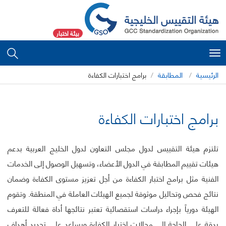
بيئة اختبار
Toggle
navigation
الرئيسية
المطابقة
برامج اختبارات الكفاءة
برامج اختبارات الكفاءة
تلتزم هيئة التقييس لدول مجلس التعاون لدول الخليج العربية بدعم
هيئات تقييم المطابقة في الدول الأعضاء، وتسهيل الوصول إلى الخدمات
الفنية مثل برامج اختبار الكفاءة من أجل تعزيز مستوى الكفاءة وضمان
نتائج فحص وتحاليل موثوقة لجميع الهيئات العاملة في المنطقة. وتقوم
الهيئة دورياً بإجراء دراسات استقصائية تعتبر نتائجها أداة فعالة للتعرف
بدقة على الحاجة إلى مجالات اختبار الكفاءة ويساعد على تحديد أهداف