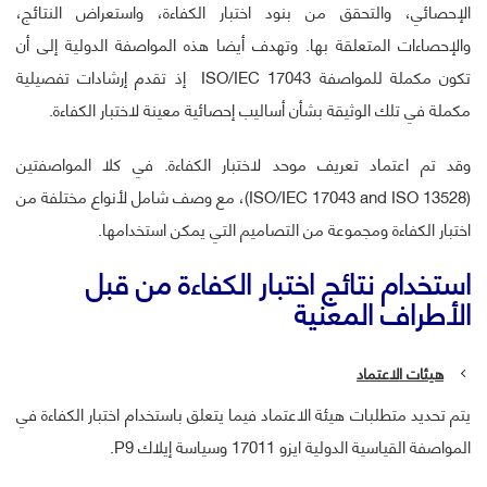
الإحصائي، والتحقق من بنود اختبار الكفاءة، واستعراض النتائج،
والإحصاءات المتعلقة بها. وتهدف أيضا هذه المواصفة الدولية إلى أن
تكون مكملة للمواصفة ISO/IEC 17043 إذ تقدم إرشادات تفصيلية
مكملة في تلك الوثيقة بشأن أساليب إحصائية معينة لاختبار الكفاءة.
وقد تم اعتماد تعريف موحد لاختبار الكفاءة. في كلا المواصفتين
(ISO/IEC 17043 and ISO 13528)، مع وصف شامل لأنواع مختلفة من
اختبار الكفاءة ومجموعة من التصاميم التي يمكن استخدامها.
استخدام نتائج اختبار الكفاءة من قبل
الأطراف المعنية
هيئات الاعتماد
يتم تحديد متطلبات هيئة الاعتماد فيما يتعلق باستخدام اختبار الكفاءة في
المواصفة القياسية الدولية ايزو 17011 وسياسة إيلاك P9.