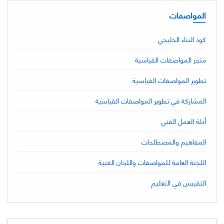
المواصفات
كود البناء الخليجي
متجر المواصفات القياسية
تطوير المواصفات القياسية
المشاركة في تطوير المواصفات القياسية
أدلة العمل الفني
المفاهيم والمصطلحات
اللجنة العامة للمواصفات واللجان الفنية
التقييس في التعليم