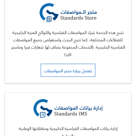
تتيح هذه الخدمة شراء المواصفات القياسية واللوائح الفنية الخليجية
للقطاعات المختلفة، كما تتيح البحث واستعراض جميع المواصفات
القياسية الخليجية. (الخدمات المدفوعة يضاف لها شعارات فيزا وماستر
كارد)
تفضل بزيارة متجر المواصفات
إدارة بيانات المواصفات القياسية الخليجية ومقابلاتها الوطنية
والدولية.