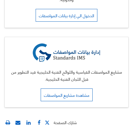
الدخول الي إدارة بيانات المواصفات
مشاريع المواصفات القياسية واللوائح الفنية الخليجية قيد التطوير من
قبل اللجان الفنية الخليجية.
مشاهدة مشاريع المواصفات
شارك الصفحة