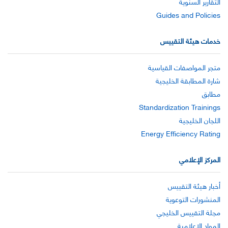
التقارير السنوية
Guides and Policies
خدمات هيئة التقييس
متجر المواصفات القياسية
شارة المطابقة الخليجية
مطابق
Standardization Trainings
اللجان الخليجية
Energy Efficiency Rating
المركز الإعلامي
أخبار هيئة التقييس
المنشورات التوعوية
مجلة التقييس الخليجي
المواد الإعلامية