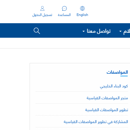
English
المساعدة
تسجيل الدخول
لام
تواصل معنا
المواصفات
كود البناء الخليجي
متجر المواصفات القياسية
تطوير المواصفات القياسية
المشاركة في تطوير المواصفات القياسية