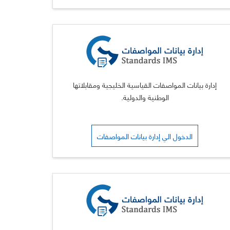
إدارة بيانات المواصفات القياسية الخليجية ومقابلاتها
الوطنية والدولية.
الدخول الي إدارة بيانات المواصفات