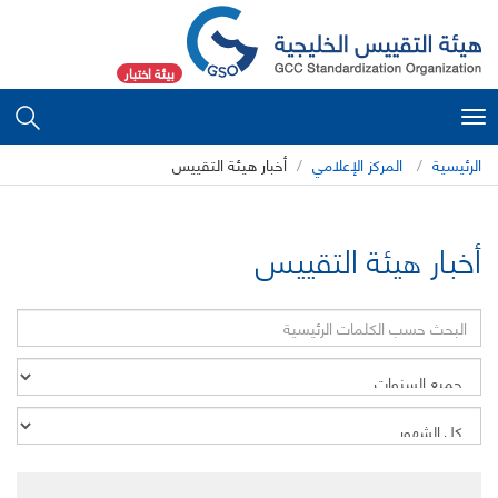
بيئة اختبار
Toggle
navigation
الرئيسية
المركز الإعلامي
أخبار هيئة التقييس
أخبار هيئة التقييس