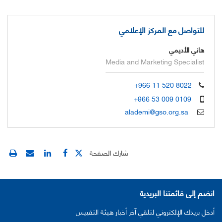
للتواصل مع المركز الإعلامي
هاني الأديمي
Media and Marketing Specialist
+966 11 520 8022
+966 53 009 0109
alademi@gso.org.sa
شارك الصفحة
انضم إلى قائمتنا البريدية
أدخل بريدك الإلكتروني لتلقي آخر أخبار هيئة التقييس