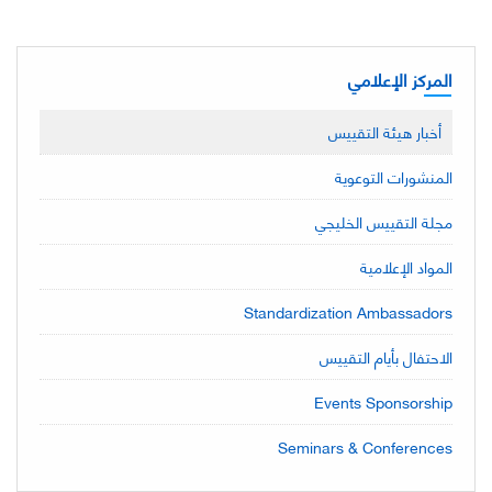
المركز الإعلامي
أخبار هيئة التقييس
المنشورات التوعوية
مجلة التقييس الخليجي
المواد الإعلامية
Standardization Ambassadors
الاحتفال بأيام التقييس
Events Sponsorship
Seminars & Conferences