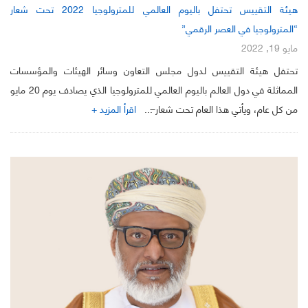
هيئة التقييس تحتفل باليوم العالمي للمترولوجيا 2022 تحت شعار
“المترولوجيا في العصر الرقمي”
مايو 19, 2022
تحتفل هيئة التقييس لدول مجلس التعاون وسائر الهيئات والمؤسسات
المماثلة في دول العالم باليوم العالمي للمترولوجيا الذي يصادف يوم 20 مايو
من كل عام، ويأتي هذا العام تحت شعار ̶...
اقرأ المزيد +