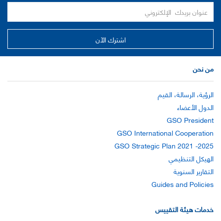
من نحن
الرؤية، الرسالة، القيم
الدول الأعضاء
GSO President
GSO International Cooperation
GSO Strategic Plan 2021 -2025
الهيكل التنظيمي
التقارير السنوية
Guides and Policies
خدمات هيئة التقييس