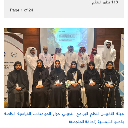
118
تظهر النتائج
Page 1
of
24
هيئة التقييس تنظم البرنامج التدريبي حول المواصفات القياسية الخاصة
بالخلايا الشمسية (الطاقة المتجددة)