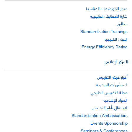
متجر المواصفات القياسية
شارة المطابقة الخليجية
مطابق
Standardization Trainings
اللجان الخليجية
Energy Efficiency Rating
المركز الإعلامي
أخبار هيئة التقييس
المنشورات التوعوية
مجلة التقييس الخليجي
المواد الإعلامية
الاحتفال بأيام التقييس
Standardization Ambassadors
Events Sponsorship
Seminars & Conferences