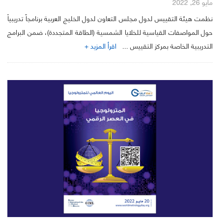
مايو 26, 2022
نظمت هيئة التقييس لدول مجلس التعاون لدول الخليج العربية برنامجاً تدريبياً
حول المواصفات القياسية للخلايا الشمسية (الطاقة المتجددة)، ضمن البرامج
التدريبية الخاصة بمركز التقييس ...
اقرأ المزيد +