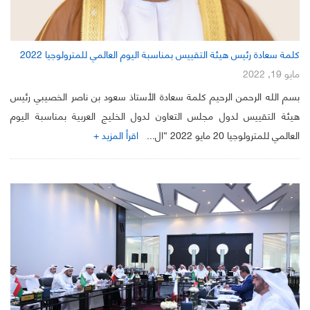
كلمة سعادة رئيس هيئة التقييس بمناسبة اليوم العالمي للمترولوجيا 2022
مايو 19, 2022
بسم الله الرحمن الرحيم كلمة سعادة الأستاذ سعود بن ناصر الخصيبي رئيس
هيئة التقييس لدول مجلس التعاون لدول الخليج العربية بمناسبة اليوم
العالمي للمترولوجيا 20 مايو 2022 “ال...
اقرأ المزيد +