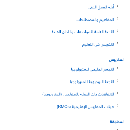
أدلة العمل الفني
المفاهيم والمصطلحات
اللجنة العامة للمواصفات واللجان الفنية
التقييس في التعليم
المقاييس
التجمع الخليجي للمترولوجيا
اللجنة التوجيهية للمترولوجيا
الاتفاقيات ذات الصلة بالمقاييس (المترولوجيا)
هيئات المقاييس الإقليمية (RMOs)
المطابقة