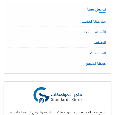
تواصل معنا
مقر هيئة التقييس
الأسئلة الشائعة
الوظائف
المناقصات
خريطة الموقع
تتيح هذه الخدمة شراء المواصفات القياسية واللوائح الفنية الخليجية