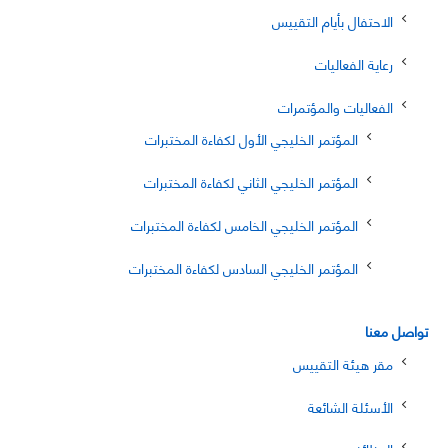
الاحتفال بأيام التقييس
رعاية الفعاليات
الفعاليات والمؤتمرات
المؤتمر الخليجي الأول لكفاءة المختبرات
المؤتمر الخليجي الثاني لكفاءة المختبرات
المؤتمر الخليجي الخامس لكفاءة المختبرات
المؤتمر الخليجي السادس لكفاءة المختبرات
تواصل معنا
مقر هيئة التقييس
الأسئلة الشائعة