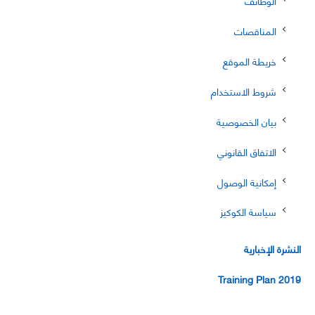
الوظائف
المناقصات
خريطة الموقع
شروط الاستخدام
بيان الخصوصية
الاتفاق القانوني
إمكانية الوصول
سياسة الكوكيز
النشرة الإخبارية
Training Plan 2019