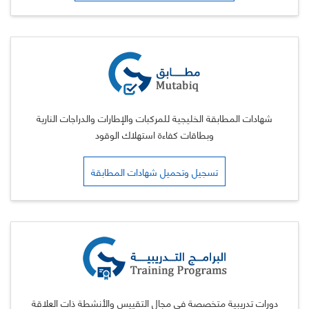
شهادات المطابقة الخليجية للمركبات والإطارات والدراجات النارية
وبطاقات كفاءة استهلاك الوقود
تسجيل وتحميل شهادات المطابقة
دورات تدريبية متخصصة في مجال التقييس والأنشطة ذات العلاقة