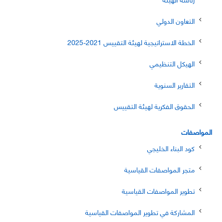
التعاون الدولي
الخطة الاستراتيجية لهيئة التقييس 2021-2025
الهيكل التنظيمي
التقارير السنوية
الحقوق الفكرية لهيئة التقييس
المواصفات
كود البناء الخليجي
متجر المواصفات القياسية
تطوير المواصفات القياسية
المشاركة في تطوير المواصفات القياسية