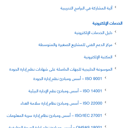
آلية المشاركة في البرامج التدريبية
الخدمات الإلكترونية
دليل الخدمات الإلكترونية
مركز الدعم الفني للمشاريع الصغيرة والمتوسطة
المكتبة الإلكترونية
الموسوعة الخليجية للجهات الحاصلة على شهادات نظم إدارة الجودة
ISO 9001 – أسس ومبادئ نظم إدارة الجودة
ISO 14001 – أسس ومبادئ نظم الإدارة البيئية
ISO 22000 – أسس ومبادئ نظام إدارة سلامة الغذاء
ISO/IEC 27001 – أسس ومبادئ نظام إدارة سرية المعلومات
OHSAS 18001 – أسس ومبادئ نظم إدارة الصحة الوظيفية