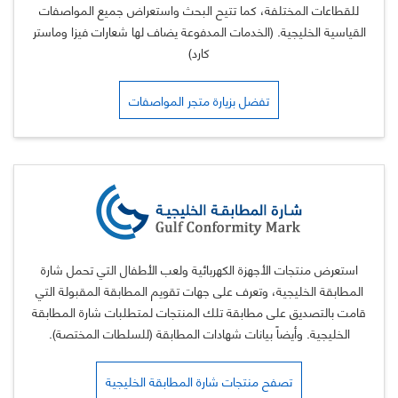
للقطاعات المختلفة، كما تتيح البحث واستعراض جميع المواصفات
القياسية الخليجية. (الخدمات المدفوعة يضاف لها شعارات فيزا وماستر
كارد)
تفضل بزيارة متجر المواصفات
استعرض منتجات الأجهزة الكهربائية ولعب الأطفال التي تحمل شارة
المطابقة الخليجية، وتعرف على جهات تقويم المطابقة المقبولة التي
قامت بالتصديق على مطابقة تلك المنتجات لمتطلبات شارة المطابقة
الخليجية. وأيضاً بيانات شهادات المطابقة (للسلطات المختصة).
تصفح منتجات شارة المطابقة الخليجية