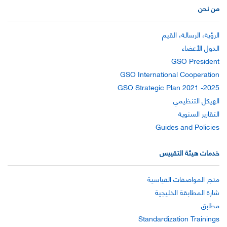
من نحن
الرؤية، الرسالة، القيم
الدول الأعضاء
GSO President
GSO International Cooperation
GSO Strategic Plan 2021 -2025
الهيكل التنظيمي
التقارير السنوية
Guides and Policies
خدمات هيئة التقييس
متجر المواصفات القياسية
شارة المطابقة الخليجية
مطابق
Standardization Trainings