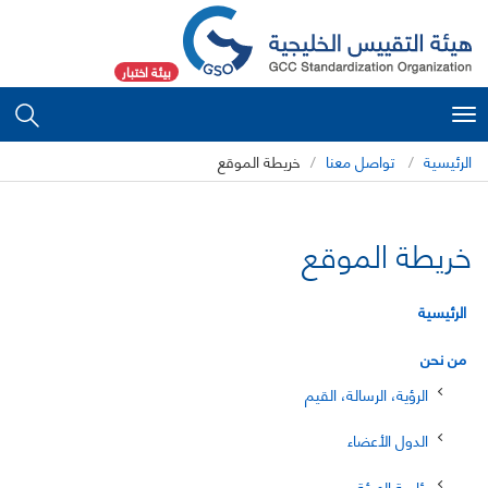
بيئة اختبار
Toggle
navigation
الرئيسية
تواصل معنا
خريطة الموقع
خريطة الموقع
الرئيسية
من نحن
الرؤية، الرسالة، القيم
الدول الأعضاء
رئاسة الهيئة