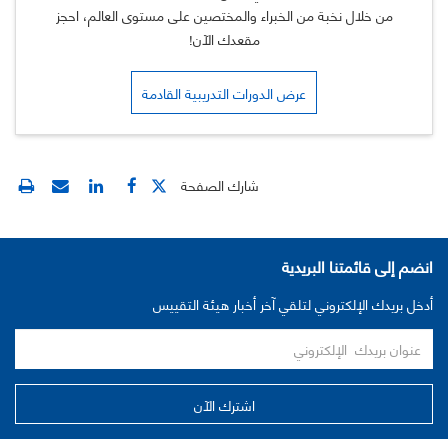
من خلال نخبة من الخبراء والمختصين على مستوى العالم، احجز
مقعدك الآن!
عرض الدورات التدريبية القادمة
شارك الصفحة
انضم إلى قائمتنا البريدية
أدخل بريدك الإلكتروني لتلقي آخر أخبار هيئة التقييس