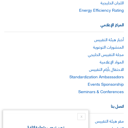
اللجان الخليجية
Energy Efficiency Rating
المركز الإعلامي
أخبار هيئة التقييس
المنشورات التوعوية
مجلة التقييس الخليجي
المواد الإعلامية
الاحتفال بأيام التقييس
Standardization Ambassadors
Events Sponsorship
Seminars & Conferences
اتصل بنا
X
مقر هيئة التقييس
نحن نرحب بتعليقاتك!