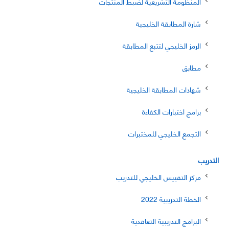
المنظومة التشريعية لضبط المنتجات
شارة المطابقة الخليجية
الرمز الخليجي لتتبع المطابقة
مطابق
شهادات المطابقة الخليجية
برامج اختبارات الكفاءة
التجمع الخليجي للمختبرات
التدريب
مركز التقييس الخليجي للتدريب
الخطة التدريبية 2022
البرامج التدريبية التعاقدية