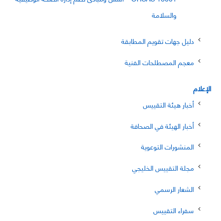
والسلامة
دليل جهات تقويم المطابقة
معجم المصطلحات الفنية
الإعلام
أخبار هيئة التقييس
أخبار الهيئة في الصحافة
المنشورات التوعوية
مجلة التقييس الخليجي
الشعار الرسمي
سفراء التقييس