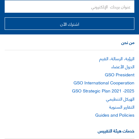
من نحن
الرؤية، الرسالة، القيم
الدول الأعضاء
GSO President
GSO International Cooperation
GSO Strategic Plan 2021 -2025
الهيكل التنظيمي
التقارير السنوية
Guides and Policies
خدمات هيئة التقييس