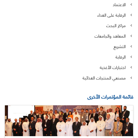
الاعتماد
الرقابة على الغذاء
مراكز البحث
المعاهد والجامعات
التشريع
الرقابة
اختبارات الأغذية
مصنعي المنتجات الغذائية
قائمة المؤتمرات الأخرى