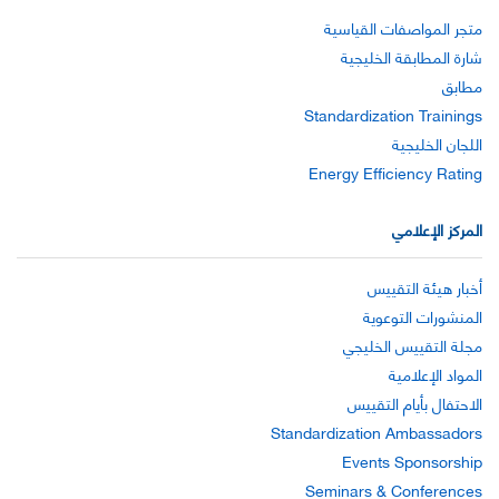
متجر المواصفات القياسية
شارة المطابقة الخليجية
مطابق
Standardization Trainings
اللجان الخليجية
Energy Efficiency Rating
المركز الإعلامي
أخبار هيئة التقييس
المنشورات التوعوية
مجلة التقييس الخليجي
المواد الإعلامية
الاحتفال بأيام التقييس
Standardization Ambassadors
Events Sponsorship
Seminars & Conferences