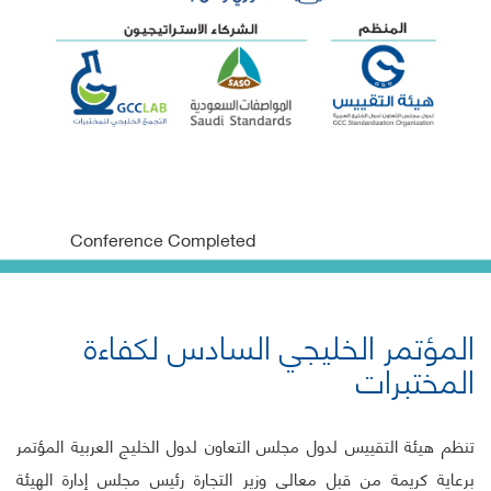
Conference Completed
المؤتمر الخليجي السادس لكفاءة
المختبرات
تنظم هيئة التقييس لدول مجلس التعاون لدول الخليج العربية المؤتمر
برعاية كريمة من قبل معالي وزير التجارة رئيس مجلس إدارة الهيئة