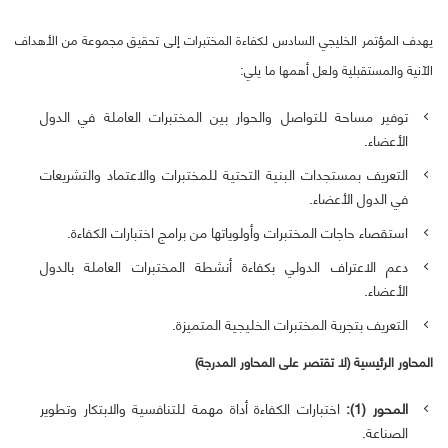
يهدف المؤتمر الخليجي السادس لكفاءة المختبرات إلى تحقيق مجموعة من الأهداف
الآنية والمستقبلية ولعل أهمها ما يلي:
توفير مساحة للتواصل والحوار بين المختبرات العاملة في الدول
الأعضاء.
التعريف بمستجدات البنية التحتية للمختبرات والاعتماد والتشريعات
في الدول الأعضاء.
استقصاء حاجات المختبرات وأولوياتها من برامج اختبارات الكفاءة.
دعم الاعتراف الدولي بكفاءة أنشطة المختبرات العاملة بالدول
الأعضاء.
التعريف بتجربة المختبرات الخليجية المتميزة.
المحاور الرئيسية (لا تقتصر على المحاور المدرجة)
المحور (1):
اختبارات الكفاءة أداة مهمة للتنافسية والابتكار وتطوير
الصناعة.