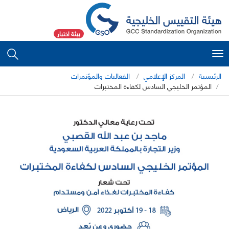
بيئة اختبار
Toggle
navigation
الرئيسية
المركز الإعلامي
الفعاليات والمؤتمرات
المؤتمر الخليجي السادس لكفاءة المختبرات