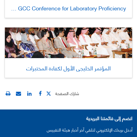
The 6th GCC Conference for Laboratory Proficiency
المؤتمر الخليجي الأول لكفاءة المختبرات
شارك الصفحة
انضم إلى قائمتنا البريدية
أدخل بريدك الإلكتروني لتلقي آخر أخبار هيئة التقييس