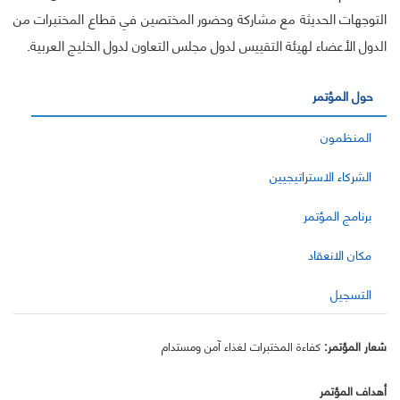
التوجهات الحديثة مع مشاركة وحضور المختصين في قطاع المختبرات من
الدول الأعضاء لهيئة التقييس لدول مجلس التعاون لدول الخليج العربية.
حول المؤتمر
المنظمون
الشركاء الاستراتيجيين
برنامج المؤتمر
مكان الانعقاد
التسجيل
شعار المؤتمر:
كفاءة المختبرات لغذاء آمن ومستدام
أهداف المؤتمر