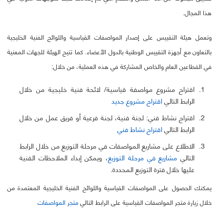
هذا المجال.
وتعمل هيئة التقييس على إصدار المواصفات القياسية واللوائح الفنية الخليجية
بالتعاون مع أجهزة التقييس الوطنية بالدول الأعضاء. كما تتيح الهيئة للجهات المعنية
في القطاعين العام والخاص المشاركة في هذه العملية، من خلال:
اقتراح مشروع مواصفة قياسية/ لائحة فنية خليجية من خلال
الرابط التالي
اقتراح مشروع جديد
اقتراح نشاط فني: لجنة فنية، لجنة فرعية أو فريق عمل من خلال
الرابط التالي
اقتراح نشاط فني
الاطلاع على مشاريع المواصفات في مرحلة التوزيع من خلال الرابط
التالي
مشاريع في مرحلة التوزيع
، ويمكن إبداء الملاحظات الفنية
عليها خلال فترة التوزيع المحددة.
يمكنك الحصول على المواصفات القياسية واللوائح الفنية الخليجية المعتمدة من
خلال زيارة متجر المواصفات القياسية على الرابط التالي
متجر المواصفات