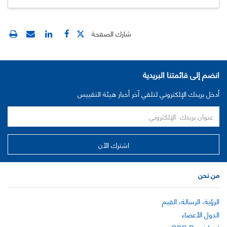
شارك الصفحة
انضم إلى قائمتنا البريدية
أدخل بريدك الإلكتروني لتلقي آخر أخبار هيئة التقييس
من نحن
الرؤية، الرسالة، القيم
الدول الأعضاء