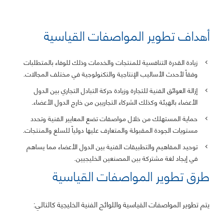
أهداف تطوير المواصفات القياسية
زيادة القدرة التنافسية للمنتجات والخدمات وذلك للوفاء بالمتطلبات
وفقاً لأحدث الأساليب الإنتاجية والتكنولوجية في مختلف المجالات.
إزالة العوائق الفنية للتجارة وزيادة حركة التبادل التجاري بين الدول
الأعضاء بالهيئة وكذلك الشركاء التجاريين من خارج الدول الأعضاء.
حماية المستهلك من خلال مواصفات تضع المعايير الفنية وتحدد
مستويات الجودة المقبولة والمتعارف عليها دولياً للسلع والمنتجات.
توحيد المفاهيم والتطبيقات الفنية بين الدول الأعضاء مما يساهم
في إيجاد لغة مشتركة بين المصنعين الخليجيين.
طرق تطوير المواصفات القياسية
يتم تطوير المواصفات القياسية واللوائح الفنية الخليجية كالتالي: