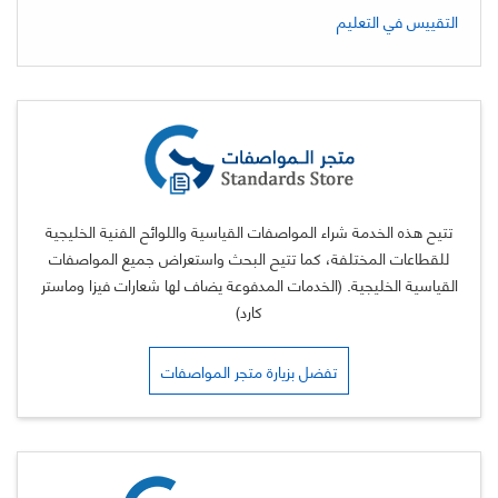
التقييس في التعليم
تتيح هذه الخدمة شراء المواصفات القياسية واللوائح الفنية الخليجية
للقطاعات المختلفة، كما تتيح البحث واستعراض جميع المواصفات
القياسية الخليجية. (الخدمات المدفوعة يضاف لها شعارات فيزا وماستر
كارد)
تفضل بزيارة متجر المواصفات