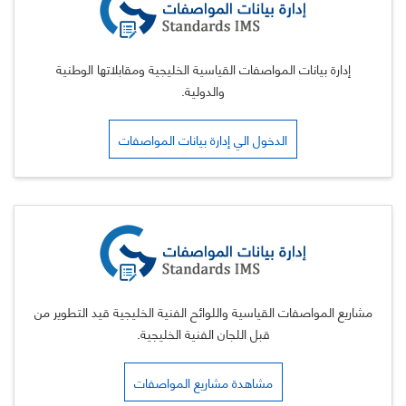
إدارة بيانات المواصفات القياسية الخليجية ومقابلاتها الوطنية
والدولية.
الدخول الي إدارة بيانات المواصفات
مشاريع المواصفات القياسية واللوائح الفنية الخليجية قيد التطوير من
قبل اللجان الفنية الخليجية.
مشاهدة مشاريع المواصفات