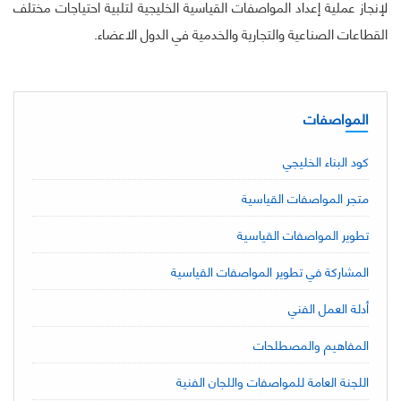
لإنجاز عملية إعداد المواصفات القياسية الخليجية لتلبية احتياجات مختلف
القطاعات الصناعية والتجارية والخدمية في الدول الاعضاء.
المواصفات
كود البناء الخليجي
متجر المواصفات القياسية
تطوير المواصفات القياسية
المشاركة في تطوير المواصفات القياسية
أدلة العمل الفني
المفاهيم والمصطلحات
اللجنة العامة للمواصفات واللجان الفنية