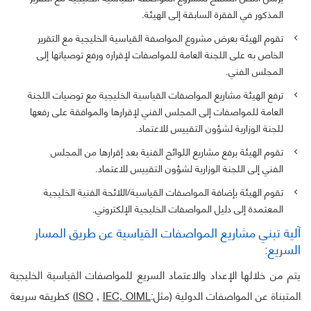
المذكور في الفقرة السابقة إلى الهيئة.
تقوم الهيئة بعرض مشروع المواصفة القياسية الخليجية مع التقرير
الخاص به على اللجنة العامة للمواصفات لإقراره ورفع توصياتها إلى
المجلس الفني.
ترفع الهيئة مشاريع المواصفات القياسية الخليجية مع توصيات اللجنة
العامة للمواصفات إلى المجلس الفني لإقرارها والموافقة على رفعها
للجنة الوزارية لشؤون التقييس للاعتماد.
تقوم الهيئة برفع مشاريع اللوائح الفنية بعد إقرارها من المجلس
الفني إلى اللجنة الوزارية لشؤون التقييس للاعتماد.
تقوم الهيئة بإضافة المواصفات القياسية/اللائحة الفنية الخليجية
المعتمدة إلى دليل المواصفات الخليجية الإلكتروني.
آلية تبني مشاريع المواصفات القياسية عن طريق المسار
السريع:
يتم من خلالها الإعداد والاعتماد السريع للمواصفات القياسية الخليجية
المتبناة عن المواصفات الدولية (مثل:
IEC, OIML
,
ISO
) كطريقه سريعة