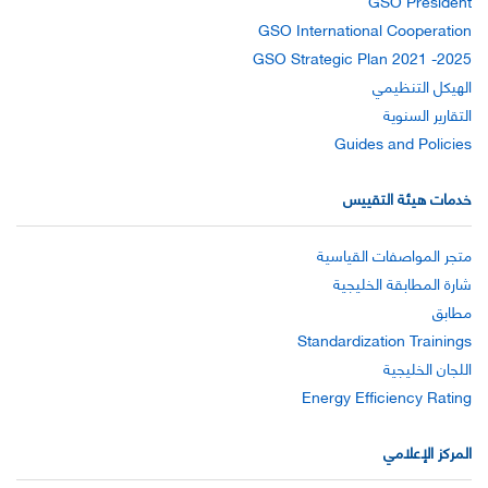
GSO President
GSO International Cooperation
GSO Strategic Plan 2021 -2025
الهيكل التنظيمي
التقارير السنوية
Guides and Policies
خدمات هيئة التقييس
متجر المواصفات القياسية
شارة المطابقة الخليجية
مطابق
Standardization Trainings
اللجان الخليجية
Energy Efficiency Rating
المركز الإعلامي