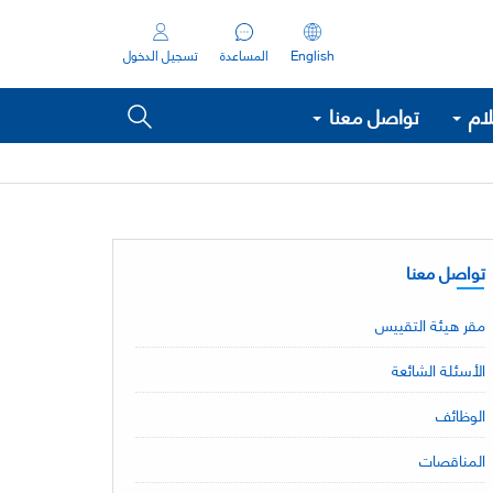
English
المساعدة
تسجيل الدخول
لام
تواصل معنا
تواصل معنا
مقر هيئة التقييس
الأسئلة الشائعة
الوظائف
المناقصات