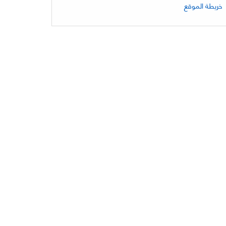
خريطة الموقع