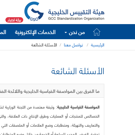
بيئة اختبار
من نحن
الخدمات الإلكترونية
الم
الرئيسية
تواصل معنا
الأسئلة الشائعة
الأسئلة الشائعة
ما الفرق بين المواصفة القياسية الخليجية واللائحة الفن
المواصفة القياسية الخليجية
: وثيقة معتمدة من اللجنة الوزارية ل
الخصائص للمنتجات أو العمليات وطرق الإنتاج ذات العلاقة، وال
والتعاريف والتهيئة، ومتطلبات وضع العلامات أو الملصقات التي ت
تحقيق الغرض المحدد للسلعة أو الخدمة من خلال وضع المتطلبات الفن