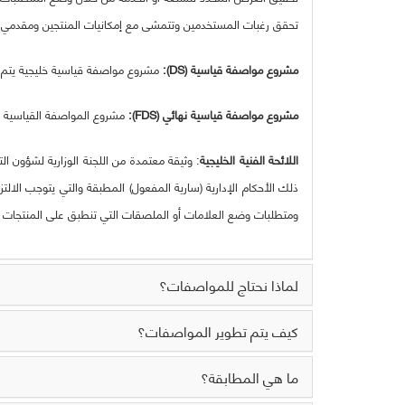
تحقق رغبات المستخدمين وتتمشى مع إمكانيات المنتجين ومقدمي ا
مشروع مواصفة قياسية (DS):
مشروع مواصفة قياسية خليجية يتم إعد
مشروع مواصفة قياسية نهائي (FDS):
مشروع المواصفة القياسية الخ
اللائحة الفنية الخليجية
: وثيقة معتمدة من اللجنة الوزارية لشؤون 
ذلك الأحكام الإدارية (سارية المفعول) المطبقة والتي يتوجب الا
ومتطلبات وضع العلامات أو الملصقات التي تنطبق على المنتجات أو 
لماذا نحتاج للمواصفات؟
كيف يتم تطوير المواصفات؟
ما هي المطابقة؟