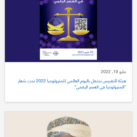
مايو 19, 2022
هيئة التقييس تحتفل باليوم العالمي للمترولوجيا 2022 تحت شعار
“المترولوجيا في العصر الرقمي”