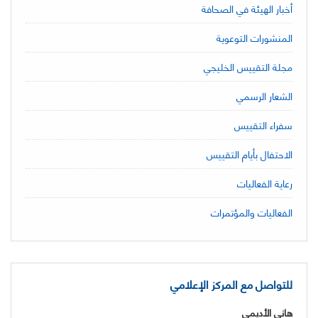
أخبار الهيئة في الصحافة
المنشورات التوعوية
مجلة التقييس الخليجي
الشعار الرسمي
سفراء التقييس
الاحتفال بأيام التقييس
رعاية الفعاليات
الفعاليات والمؤتمرات
للتواصل مع المركز الإعلامي
هاني الأديمي