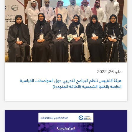
مايو 26, 2022
هيئة التقييس تنظم البرنامج التدريبي حول المواصفات القياسية
الخاصة بالخلايا الشمسية (الطاقة المتجددة)