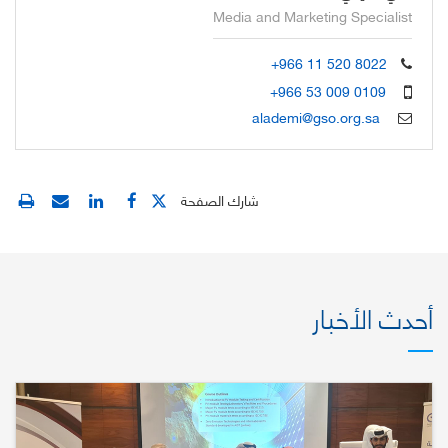
Media and Marketing Specialist
+966 11 520 8022
+966 53 009 0109
alademi@gso.org.sa
شارك الصفحة
أحدث الأخبار