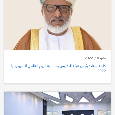
مايو 19, 2022
كلمة سعادة رئيس هيئة التقييس بمناسبة اليوم العالمي للمترولوجيا
2022