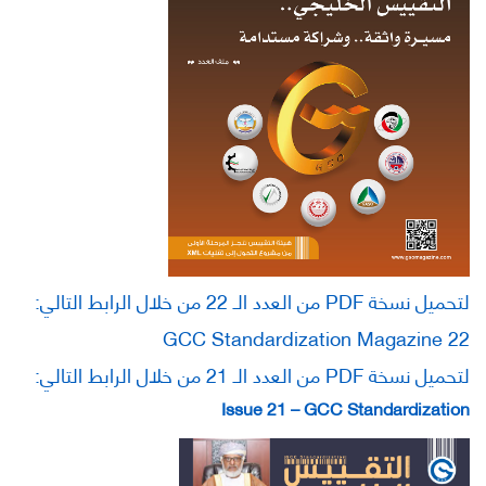
لتحميل نسخة PDF من العدد الـ 22 من خلال الرابط التالي:
GCC Standardization Magazine 22
لتحميل نسخة PDF من العدد الـ 21 من خلال الرابط التالي:
Issue 21 – GCC Standardization