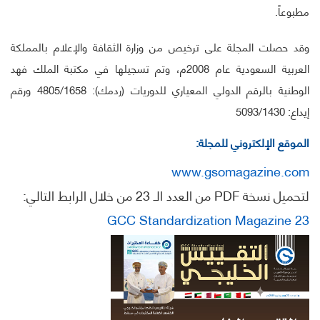
مطبوعاً.
وقد حصلت المجلة على ترخيص من وزارة الثقافة والإعلام بالمملكة
العربية السعودية عام 2008م، وتم تسجيلها في مكتبة الملك فهد
الوطنية بالرقم الدولي المعياري للدوريات (ردمك): 4805/1658 ورقم
إيداع: 5093/1430
الموقع الإلكتروني للمجلة:
www.gsomagazine.com
لتحميل نسخة PDF من العدد الـ 23 من خلال الرابط التالي:
GCC Standardization Magazine 23