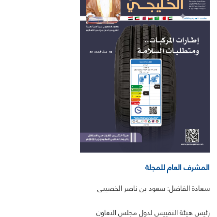
المشرف العام للمجلة
سعادة الفاضل: سعود بن ناصر الخصيبي
رئيس هيئة التقييس لدول مجلس التعاون