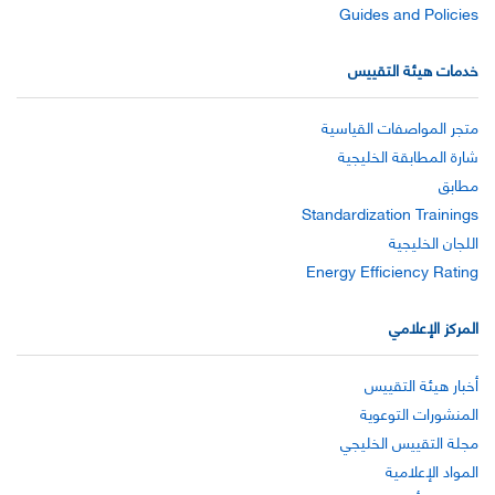
Guides and Policies
خدمات هيئة التقييس
متجر المواصفات القياسية
شارة المطابقة الخليجية
مطابق
Standardization Trainings
اللجان الخليجية
Energy Efficiency Rating
المركز الإعلامي
أخبار هيئة التقييس
المنشورات التوعوية
مجلة التقييس الخليجي
المواد الإعلامية