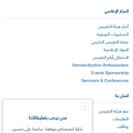
المركز الإعلامي
أخبار هيئة التقييس
المنشورات التوعوية
مجلة التقييس الخليجي
المواد الإعلامية
الاحتفال بأيام التقييس
Standardization Ambassadors
Events Sponsorship
Seminars & Conferences
اتصل بنا
X
مقر هيئة التقييس
نحن نرحب بتعليقاتك!
التعليمات
وظائف
شكرا لتصفحكم موقعنا. ساعدنا على تحسين