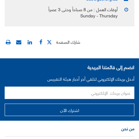
أوقات العمل : من 8 صباحاً وحتى 3 عصراً
Sunday - Thursday
شارك الصفحة
انضم إلى قائمتنا البريدية
أدخل بريدك الإلكتروني لتلقي آخر أخبار هيئة التقييس
من نحن