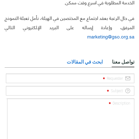
الخدمة المطلوبة في اسرع
وقت ممكن.
في حال الرغبة بعقد اجتماع مع المختصين في الهيئة، نأمل تعبئة النموذج
المرفق، وإعادة إرساله على البريد الإلكتروني التالي
marketing@gso.org.sa