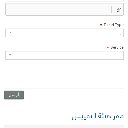
مقر هيئة التقييس