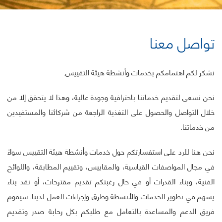
تواصل معنا
نشكر لكم اهتمامكم بخدمات وأنشطة هيئة التقييس.
نحن نسعى لتقديم خدماتنا باحترافية وجودة عالية، وهذا لا يتحقق إلا من
خلال التواصل
والحصول على التغذية الراجعة من شركائنا والمستفيدين
من خدماتنا.
نحن هنا للرد على استفسارتكم حول خدمات وأنشطة هيئة التقييس سواءً
في مجال المواصفات
القياسية، والمقاييس، وتقييم المطابقة، واللوائح
الفنية، وبناء القدرات أو في حال رغبتكم تقديم
مقترحات، أو نقد بناء
يسهم في تطوير الخدمات والأنشطة وطرق وإجراءات العمل لدينا. سيقوم
فريق الدعم والمساعدة بالتعامل مع طلبكم بكل رحابة صدر وتقديم