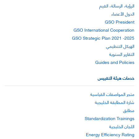
الرؤية، الرسالة، القيم
الدول الأعضاء
GSO President
GSO International Cooperation
GSO Strategic Plan 2021 -2025
الهيكل التنظيمي
التقارير السنوية
Guides and Policies
خدمات هيئة التقييس
متجر المواصفات القياسية
شارة المطابقة الخليجية
مطابق
Standardization Trainings
اللجان الخليجية
Energy Efficiency Rating