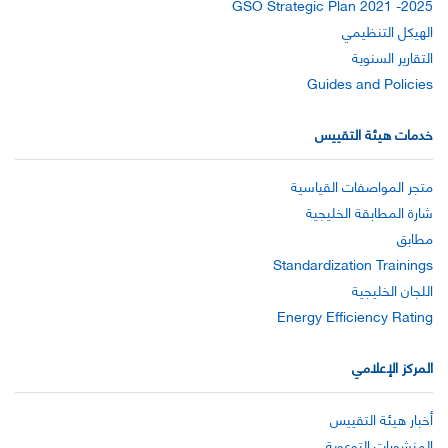
GSO Strategic Plan 2021 -2025
الهيكل التنظيمي
التقارير السنوية
Guides and Policies
خدمات هيئة التقييس
متجر المواصفات القياسية
شارة المطابقة الخليجية
مطابق
Standardization Trainings
اللجان الخليجية
Energy Efficiency Rating
المركز الإعلامي
أخبار هيئة التقييس
المنشورات التوعوية