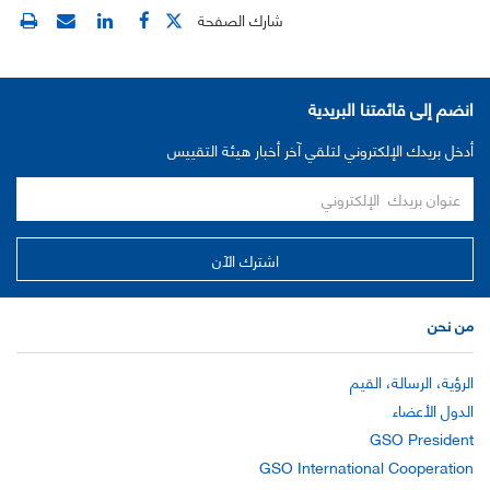
شارك الصفحة
انضم إلى قائمتنا البريدية
أدخل بريدك الإلكتروني لتلقي آخر أخبار هيئة التقييس
من نحن
الرؤية، الرسالة، القيم
الدول الأعضاء
GSO President
GSO International Cooperation