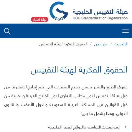
بيئة اختبار
Toggle
navigation
الرئيسية
من نحن
الحقوق الفكرية لهيئة التقييس
الحقوق الفكرية لهيئة التقييس
حقوق الطبع والنشر تشمل جميع المنتجات التي يتم إنتاجها ونشرها من
قبل هيئة التقييس لدول مجلس التعاون لدول الخليج العربية ومحمية من
قبل القوانين في المملكة العربية السعودية والدول الأعضاء والقانون
الدولي. وهذا يشمل ما يلي:
المواصفات القياسية واللوائح الفنية الخليجية