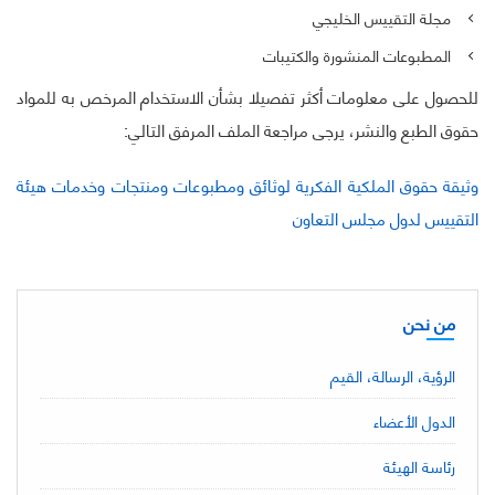
مجلة التقييس الخليجي
المطبوعات المنشورة والكتيبات
للحصول على معلومات أكثر تفصيلا بشأن الاستخدام المرخص به للمواد
حقوق الطبع والنشر، يرجى مراجعة الملف المرفق التالي:
وثيقة حقوق الملكية الفكرية لوثائق ومطبوعات ومنتجات وخدمات هيئة
التقييس لدول مجلس التعاون
من نحن
الرؤية، الرسالة، القيم
الدول الأعضاء
رئاسة الهيئة