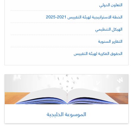
التعاون الدولي
الخطة الاستراتيجية لهيئة التقييس 2021-2025
الهيكل التنظيمي
التقارير السنوية
الحقوق الفكرية لهيئة التقييس
الموسوعة الخليجية