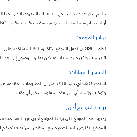
أو استخدام هذه العلامات دون موافقة خطية مسبقة من GSO.
توافر الموقع:
تحاول GSO أن تجعل الموقع متاحًا ومتاحًا للمستخدم
لأي سبب ولأي فترة زمنية ، ويمكن تعليق الوصول إلى هذا ا
الدقة والضمانات:
لا تدخر GSO أي جهد للتأكد من أن المعلومات المق
وتوقيت وإتمام أي من هذه المعلومات في أي وقت.
روابط لمواقع أخرى:
يحتوي هذا الموقع على روابط لمواقع أخرى غير تابعة لمنظم
المواقع. يفترض المستخدم جميع المخاطر المرتبطة بتصفح الر