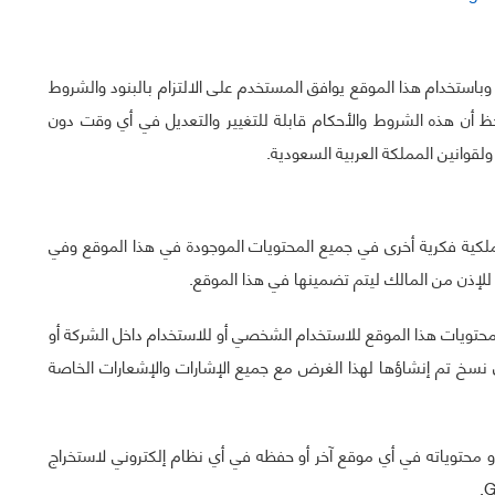
وباستخدام هذا الموقع يوافق المستخدم على الالتزام بالبنود والشروط
ظ أن هذه الشروط والأحكام قابلة للتغيير والتعديل في أي وقت دون
قوانين المملكة العربية السعودية.
كية فكرية أخرى في جميع المحتويات الموجودة في هذا الموقع وفي
محتويات هذا الموقع للاستخدام الشخصي أو للاستخدام داخل الشركة أو
 نسخ تم إنشاؤها لهذا الغرض مع جميع الإشارات والإشعارات الخاصة
محتوياته في أي موقع آخر أو حفظه في أي نظام إلكتروني لاستخراج