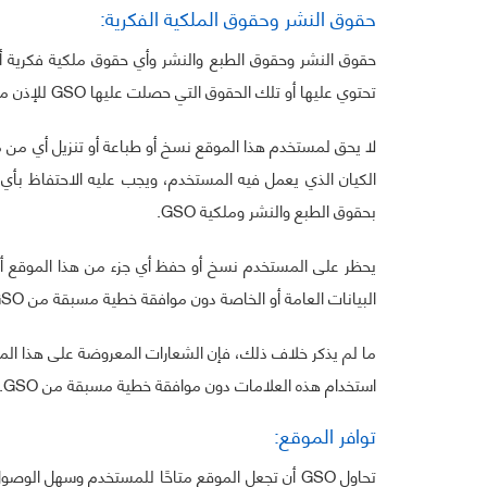
حقوق النشر وحقوق الملكية الفكرية:
حقوق النشر وحقوق الطبع والنشر وأي حقوق ملكية فكرية أخ
تحتوي عليها أو تلك الحقوق التي حصلت عليها GSO للإذن من المالك ليتم تضمينها في هذا الموقع هي حقوق محفوظة لـ GSO،
لا يحق لمستخدم هذا الموقع نسخ أو طباعة أو تنزيل أي من 
الكيان الذي يعمل فيه المستخدم، ويجب عليه الاحتفاظ بأي
بحقوق الطبع والنشر وملكية GSO.
يحظر على المستخدم نسخ أو حفظ أي جزء من هذا الموقع أو 
البيانات العامة أو الخاصة دون موافقة خطية مسبقة من GSO.
استخدام هذه العلامات دون موافقة خطية مسبقة من GSO.
توافر الموقع:
تحاول GSO أن تجعل الموقع متاحًا للمستخدم وسهل ا