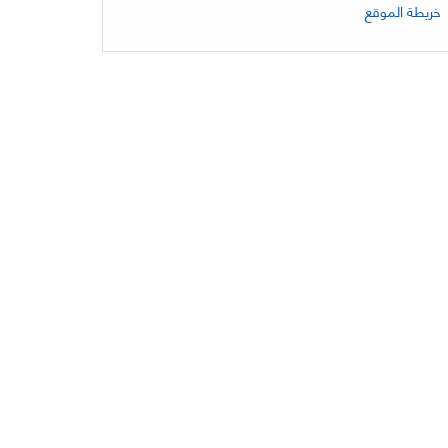
خريطة الموقع