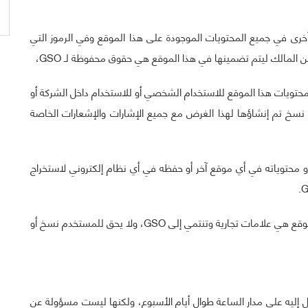
رى في جميع المحتويات الموجودة على هذا الموقع وفي الرموز التي
محتويات هذا الموقع للاستخدام الشخصي أو للاستخدام داخل الشركة أو
 نسخ تم إنشاؤها لهذا الغرض مع جميع الإشارات والإشعارات الخاصة
محتوياته في أي موقع آخر أو حفظه في أي نظام إلكتروني لاستخراج
ما لم يذكر خلاف ذلك، فإن الشعارات المعروضة على هذا الموقع هي علامات تجارية وتنتمي إلى GSO، ولا يحق للمستخدم نسخ أو
لوصول إليه على مدار الساعة طوال أيام الأسبوع، ولكنها ليست مسؤولة عن