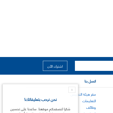
اتصل بنا
X
مقر هيئة التقييس
نحن نرحب بتعليقاتك!
التعليمات
وظائف
شكرا لتصفحكم موقعنا. ساعدنا على تحسين