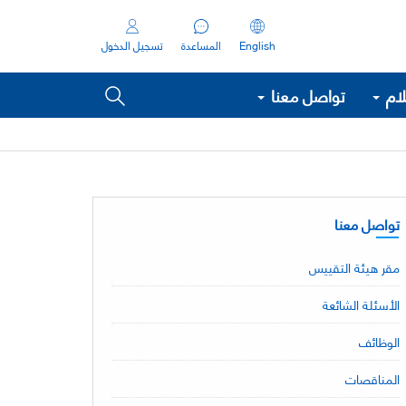
English
المساعدة
تسجيل الدخول
لام
تواصل معنا
تواصل معنا
مقر هيئة التقييس
الأسئلة الشائعة
الوظائف
المناقصات