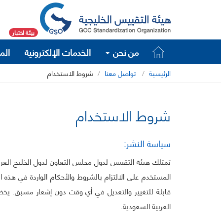
بيئة اختبار
من نحن
الخدمات الإلكترونية
الم
الرئيسية
تواصل معنا
شروط الاستخدام
شروط الاستخدام
سياسة النشر:
تمتلك هيئة التقييس لدول مجلس التعاون لدول الخليج العربي
المستخدم على الالتزام بالشروط والأحكام الواردة في هذه 
قابلة للتغيير والتعديل في أي وقت دون إشعار مسبق. يخض
العربية السعودية.