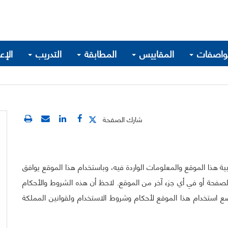
واصفات
المقاييس
المطابقة
التدريب
الإع
شارك الصفحة
ة هذا الموقع والمعلومات الواردة فيه، وباستخدام هذا الموقع يوافق
الصفحة أو في أي جزء آخر من الموقع. لاحظ أن هذه الشروط والأحكام
ع استخدام هذا الموقع لأحكام وشروط الاستخدام ولقوانين المملكة