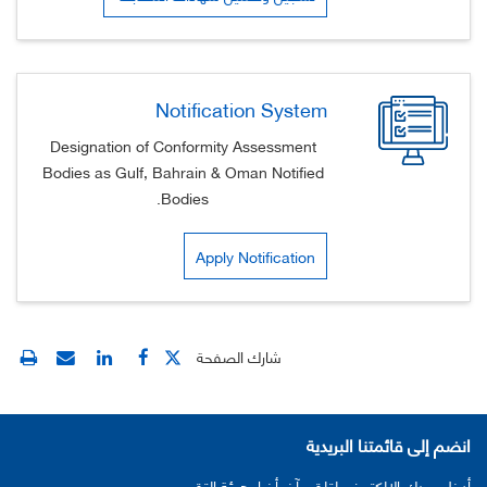
Notification System
Designation of Conformity Assessment
Bodies as Gulf, Bahrain & Oman Notified
Bodies.
Apply Notification
شارك الصفحة
انضم إلى قائمتنا البريدية
أدخل بريدك الإلكتروني لتلقي آخر أخبار هيئة التقييس