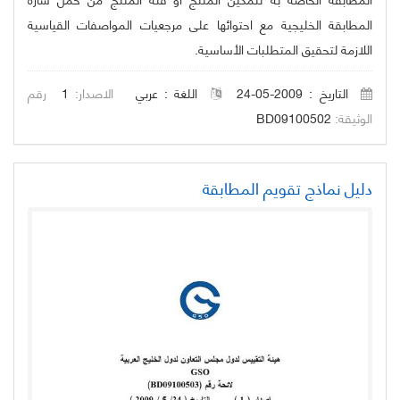
المطابقة الخليجية مع احتوائها على مرجعيات المواصفات القياسية
اللازمة لتحقيق المتطلبات الأساسية.
التاريخ : 2009-05-24
اللغة :
عربي
الاصدار:
1
رقم
الوثيقة:
BD09100502
دليل نماذج تقويم المطابقة