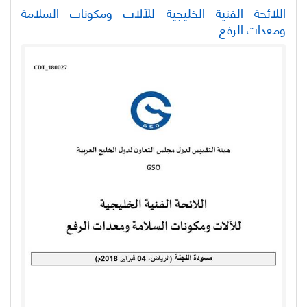
اللائحة الفنية الخليجية للآلات ومكونات السلامة
ومعدات الرفع