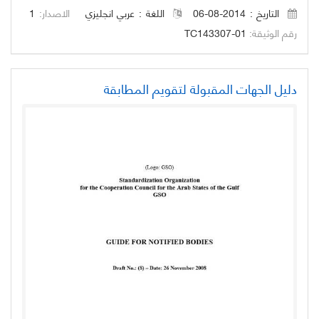
التاريخ : 2014-08-06
اللغة :
عربي
انجليزي
الاصدار:
1
رقم الوثيقة:
TC143307-01
دليل الجهات المقبولة لتقويم المطابقة