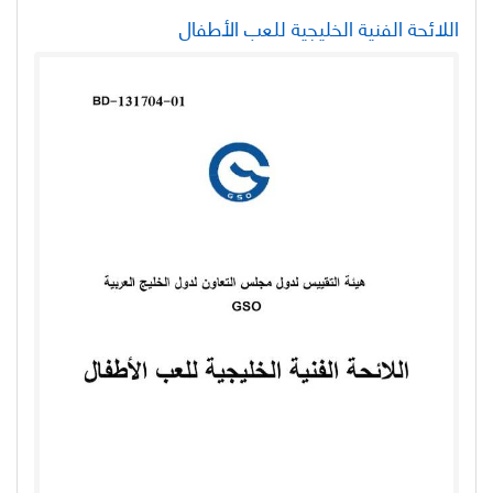
اللائحة الفنية الخليجية للعب الأطفال