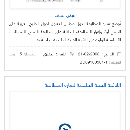
عرض الملف
تُوضع شارة المطابقة لدول مجلس التعاون لدول الخليج العربية على
المنتج أو/ وإقرار المطابقة، للدلالة على مطابقة المنتَج للمتطلبات
الأساسية الواردة في اللائحة الفنية الخليجية الخاصة به.
التاريخ : 2008-02-21
اللغة :
انجليزي
الاصدار:
5
رقم
الوثيقة:
BD09100501-1
اللائحة الفنية الخليجية لشارة المطابقة