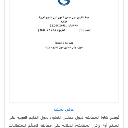
عرض الملف
تُوضع شارة المطابقة لدول مجلس التعاون لدول الخليج العربية على
المنتج أو/ وإقرار المطابقة، للدلالة على مطابقة المنتَج للمتطلبات