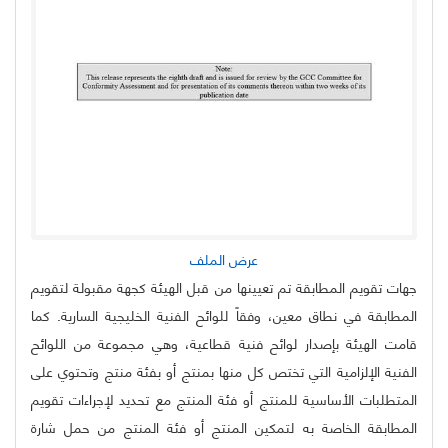
عرض الملف
جهات تقويم المطابقة تم تعيينها من قبل الهيئة كجهة مقبولة لتقويم
المطابقة في نطاق معين، وفقاً للوائح الفنية الخليجية السارية. كما
قامت الهيئة بإصدار لوائح فنية قطاعية، وهي مجموعة من اللوائح
الفنية الإلزامية التي تختص كل منها بمنتج أو بفئة منتج وتحتوي على
المتطلبات الأساسية للمنتج أو فئة المنتج مع تحديد لإجراءات تقويم
المطابقة الخاصة به لتمكين المنتج أو فئة المنتج من حمل شارة