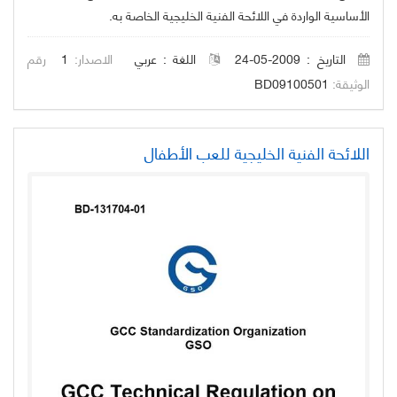
الأساسية الواردة في اللائحة الفنية الخليجية الخاصة به.
التاريخ : 2009-05-24
اللغة :
عربي
الاصدار:
1
رقم
الوثيقة:
BD09100501
اللائحة الفنية الخليجية للعب الأطفال