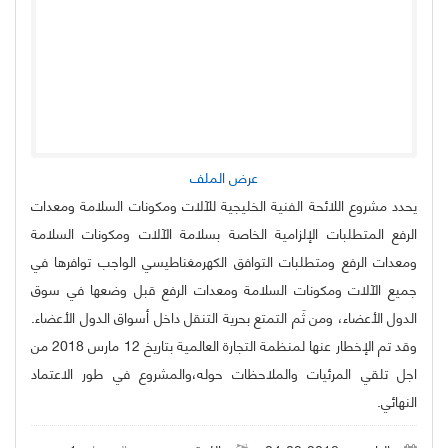
عرض الملف
يحدد مشروع اللائحة الفنية الخليجية للآلات ومكونات السلامة ومعدات
الرفع المتطلبات الإلزامية الخاصة بسلامة الآلات ومكونات السلامة
ومعدات الرفع ومتطلبات التوافق الكهرمغناطيسي الواجب توافرها في
جميع الآلات ومكونات السلامة ومعدات الرفع قبل وضعها في سوق
الدول الأعضاء، ومن ثَم التمتع بحرية التنقل داخل أسواق الدول الأعضاء.
وقد تم الإخطار عنها لمنظمة التجارة العالمية بتاريخ 12 مارس 2018 من
اجل تلقي المرئيات والملاحظات حوله،والمشروع في طور الاعتماد
النهائي.