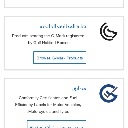
شارة المطابقة الخليجية
Products bearing the G-Mark registered
by Gulf Notified Bodies.
Browse G-Mark Products
مطابق
Conformity Certificates and Fuel
Efficiency Labels for Motor Vehicles,
Motorcycles and Tyres.
تسجيل وتحميل شهادات المطابقة