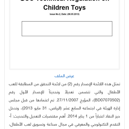
عرض الملف
تمثل هذه اللائحة الإصدار رقم (2) من لائحة التحقق من المطابقة للعب
الأطفال والتي تتضمن تعديلاً وتحديثاً للإصدار الأول رقم
(BD07070502)، المؤرخ 27/11/2007. تم اعتمادها من قبل مجلس
إدارة الهيئة في اجتماعه السابع عشر (الرياض، 31 مايو 2013)، وتدخل
حيز النفاذ اعتباراً من 1 يناير 2014. أهم مقتضيات التعديل والتحديث: ‌أ-
التقدم التكنولوجي والمعرفي في مجال صناعة وتسويق لعب الأطفال،