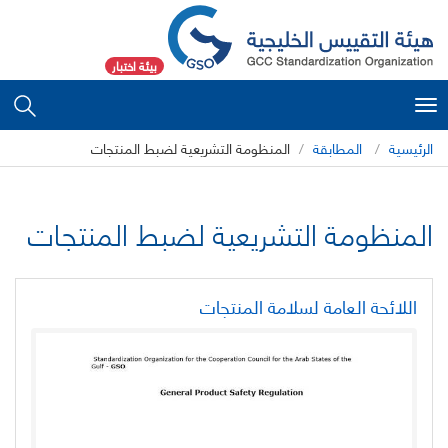
بيئة اختبار
Toggle
navigation
الرئيسية
المطابقة
المنظومة التشريعية لضبط المنتجات
المنظومة التشريعية لضبط المنتجات
اللائحة العامة لسلامة المنتجات