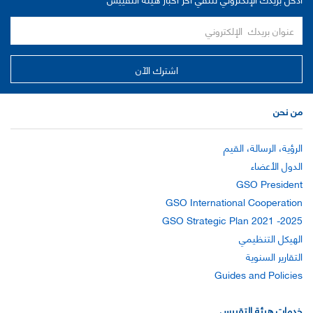
من نحن
الرؤية، الرسالة، القيم
الدول الأعضاء
GSO President
GSO International Cooperation
GSO Strategic Plan 2021 -2025
الهيكل التنظيمي
التقارير السنوية
Guides and Policies
خدمات هيئة التقييس