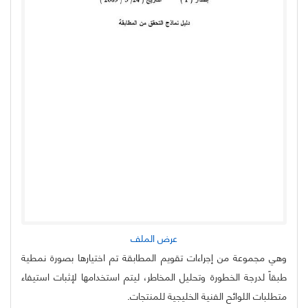
عرض الملف
وهي مجموعة من إجراءات تقويم المطابقة تم اختيارها بصورة نمطية
طبقاً لدرجة الخطورة وتحليل المخاطر، ليتم استخدامها لإثبات استيفاء
متطلبات اللوائح الفنية الخليجية للمنتجات.