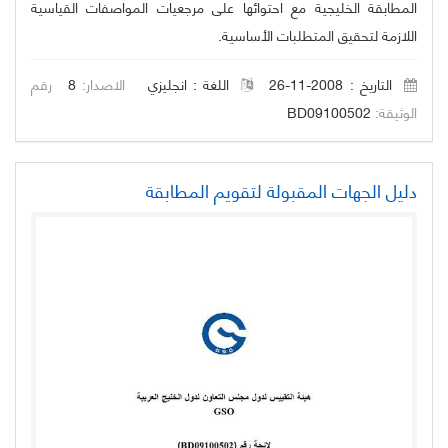
المطابقة الخليجية مع احتوائها على مرجعيات المواصفات القياسية
اللازمة لتحقيق المتطلبات الأساسية.
التاريخ : 2008-11-26
اللغة :
انجليزي
الاصدار:
8
رقم
الوثيقة:
BD09100502
دليل الجهات المقبولة لتقويم المطابقة