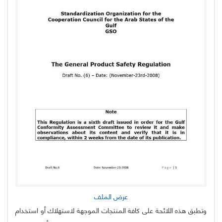
عرض الملف
وتطبق هذه اللائحة على كافة المنتجات الموجهة لاستهلاك أو استخدام