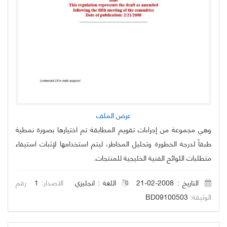
عرض الملف
وهي مجموعة من إجراءات تقويم المطابقة تم اختيارها بصورة نمطية
طبقاً لدرجة الخطورة وتحليل المخاطر، ليتم استخدامها لإثبات استيفاء
متطلبات اللوائح الفنية الخليجية للمنتجات.
التاريخ : 2008-02-21
اللغة :
انجليزي
الاصدار:
1
رقم
الوثيقة:
BD09100503