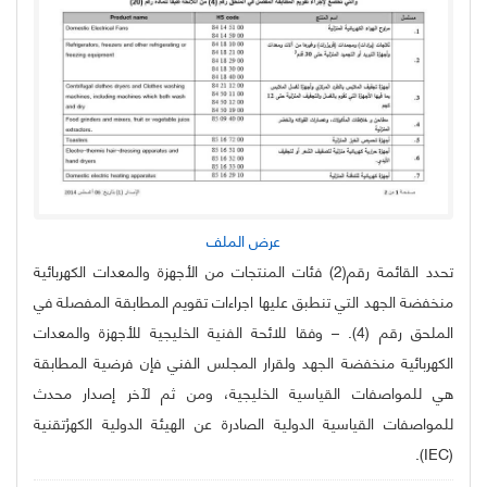
عرض الملف
تحدد القائمة رقم(2) فئات المنتجات من الأجهزة والمعدات الكهربائية
منخفضة الجهد التي تنطبق عليها اجراءات تقويم المطابقة المفصلة في
الملحق رقم (4). – وفقا للائحة الفنية الخليجية للأجهزة والمعدات
الكهربائية منخفضة الجهد ولقرار المجلس الفني فإن فرضية المطابقة
هي للمواصفات القياسية الخليجية، ومن ثم لآخر إصدار محدث
للمواصفات القياسية الدولية الصادرة عن الهيئة الدولية الكهرُتقنية
(IEC).