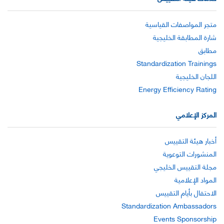
متجر المواصفات القياسية
شارة المطابقة الخليجية
مطابق
Standardization Trainings
اللجان الخليجية
Energy Efficiency Rating
المركز الإعلامي
أخبار هيئة التقييس
المنشورات التوعوية
مجلة التقييس الخليجي
المواد الإعلامية
الاحتفال بأيام التقييس
Standardization Ambassadors
Events Sponsorship