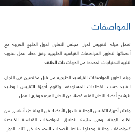
المواصفات
تعمل هيئة التقييس لدول مجلس التعاون لدول الخليج العربية مع
أعضائها لتطوير المواصفات القياسية الخليجية وفق خطة عمل سنوية
لتلبية الاحتياجات المحددة من الجهات ذات العلاقة.
ويتم تطوير المواصفات القياسية الخليجية من قبل مختصين في اللجان
الفنية حسب القطاعات المستهدفة. وتقوم أجهزة التقييس الوطنية
بترشيح أعضاء اللجان الفنية فضلا عن اللجان الفرعية وفرق العمل.
وتعتبر أجهزة التقييس الوطنية بالدول الأعضاء في الهيئة جزء أساسي من
نظام الهيئة، وهي ملزمة بتطبيق المواصفات القياسية الخليجية
كمواصفات وطنية وجعلها متاحة لأصحاب المصلحة في تلك الدول.