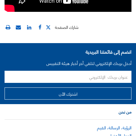
شارك الصفحة
انضم إلى قائمتنا البريدية
أدخل بريدك الإلكتروني لتلقي آخر أخبار هيئة التقييس
من نحن
الرؤية، الرسالة، القيم
الدول الأعضاء