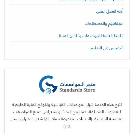
أدلة العمل الفني
المفاهيم والمصطلحات
اللجنة العامة للمواصفات واللجان الفنية
التقييس في التعليم
تتيح هذه الخدمة شراء المواصفات القياسية واللوائح الفنية الخليجية
للقطاعات المختلفة، كما تتيح البحث واستعراض جميع المواصفات
القياسية الخليجية. (الخدمات المدفوعة يضاف لها شعارات فيزا وماستر
كارد)