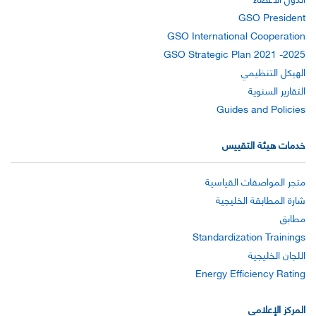
GSO President
GSO International Cooperation
GSO Strategic Plan 2021 -2025
الهيكل التنظيمي
التقارير السنوية
Guides and Policies
خدمات هيئة التقييس
متجر المواصفات القياسية
شارة المطابقة الخليجية
مطابق
Standardization Trainings
اللجان الخليجية
Energy Efficiency Rating
المركز الإعلامي