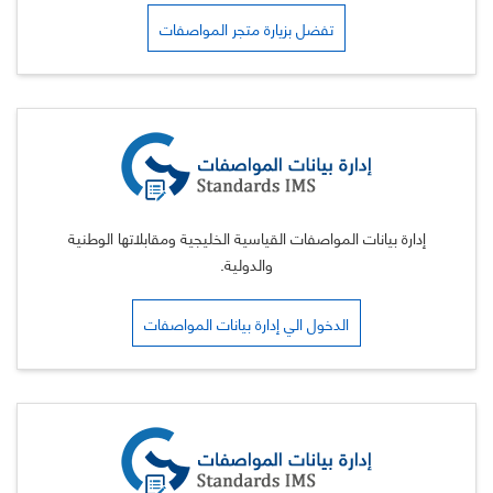
تفضل بزيارة متجر المواصفات
إدارة بيانات المواصفات القياسية الخليجية ومقابلاتها الوطنية
والدولية.
الدخول الي إدارة بيانات المواصفات