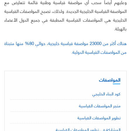
وعليهم أيضاً سحب أي مواصفة قياسية وطنية قائمة تتعارض مع
المواصفة القياسية الخليجية الجديدة. ولذلك، تصبح المواصفات القياسية
الخليجية هي المواصفات القياسية المطبقة في جميع الدول الأعضاء
بالهيئة.
هناك أكثر من 23000 مواصفة قياسية خليجية، حوالي 80% منها متبناة
من المواصفات القياسية الدولية.
المواصفات
كود البناء الخليجي
متجر المواصفات القياسية
تطوير المواصفات القياسية
المشاركة في تطوير المواصفات القياسية