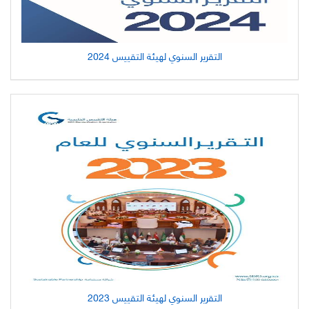
التقرير السنوي لهيئة التقييس 2024
التقرير السنوي لهيئة التقييس 2023