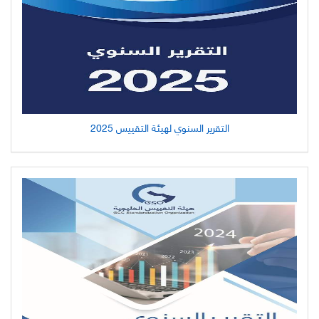
التقرير السنوي لهيئة التقييس 2025