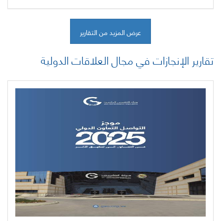
عرض المزيد من التقارير
تقارير الإنجازات في مجال العلاقات الدولية