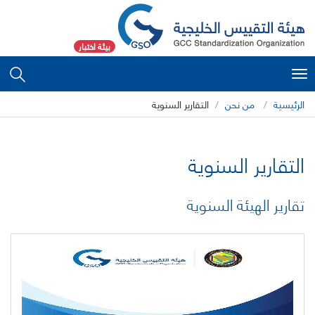
بيئة اختبار
Toggle
navigation
الرئيسية
من نحن
التقارير السنوية
التقارير السنوية
تقارير الهيئة السنوية