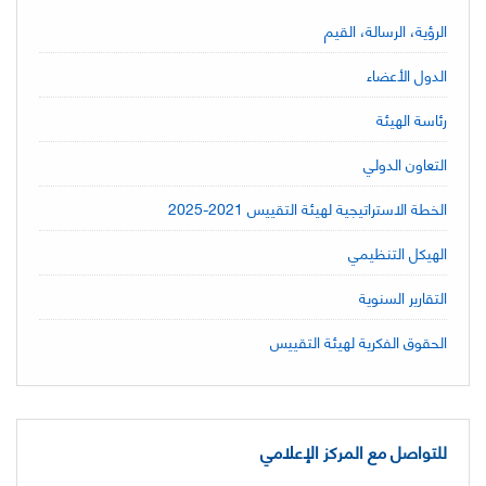
الرؤية، الرسالة، القيم
الدول الأعضاء
رئاسة الهيئة
التعاون الدولي
الخطة الاستراتيجية لهيئة التقييس 2021-2025
الهيكل التنظيمي
التقارير السنوية
الحقوق الفكرية لهيئة التقييس
للتواصل مع المركز الإعلامي