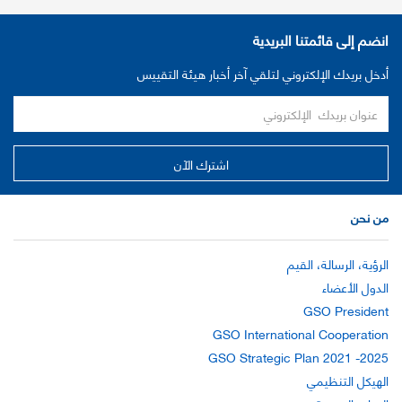
انضم إلى قائمتنا البريدية
أدخل بريدك الإلكتروني لتلقي آخر أخبار هيئة التقييس
من نحن
الرؤية، الرسالة، القيم
الدول الأعضاء
GSO President
GSO International Cooperation
GSO Strategic Plan 2021 -2025
الهيكل التنظيمي