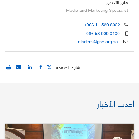
هاني الأديمي
Media and Marketing Specialist
+966 11 520 8022
+966 53 009 0109
alademi@gso.org.sa
شارك الصفحة
أحدث الأخبار