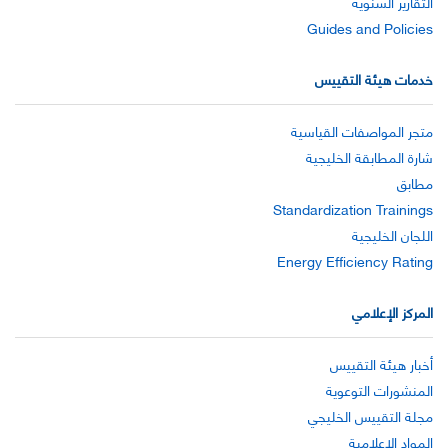
التقارير السنوية
Guides and Policies
خدمات هيئة التقييس
متجر المواصفات القياسية
شارة المطابقة الخليجية
مطابق
Standardization Trainings
اللجان الخليجية
Energy Efficiency Rating
المركز الإعلامي
أخبار هيئة التقييس
المنشورات التوعوية
مجلة التقييس الخليجي
المواد الإعلامية