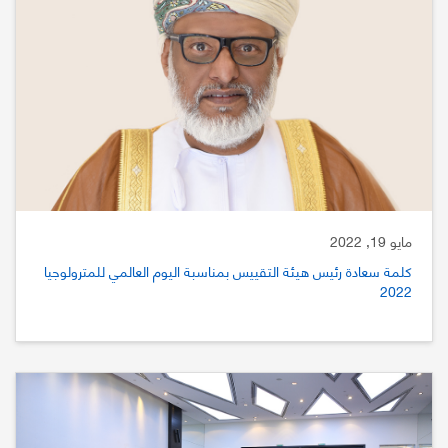
مايو 19, 2022
كلمة سعادة رئيس هيئة التقييس بمناسبة اليوم العالمي للمترولوجيا
2022