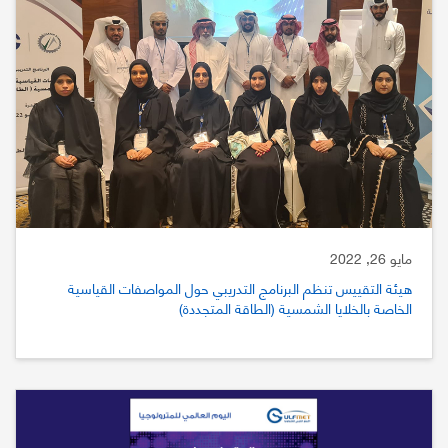
مايو 26, 2022
هيئة التقييس تنظم البرنامج التدريبي حول المواصفات القياسية
الخاصة بالخلايا الشمسية (الطاقة المتجددة)