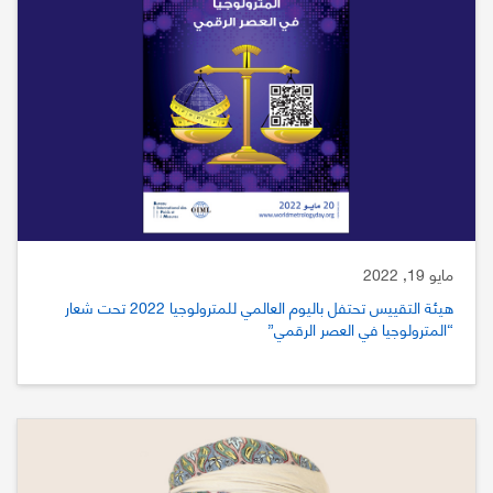
مايو 19, 2022
هيئة التقييس تحتفل باليوم العالمي للمترولوجيا 2022 تحت شعار
“المترولوجيا في العصر الرقمي”