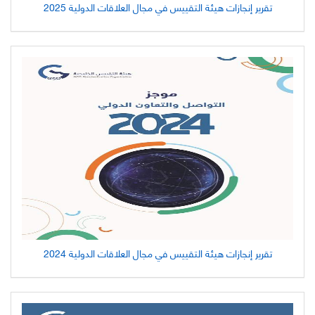
تقرير إنجازات هيئة التقييس في مجال العلاقات الدولية 2025
تقرير إنجازات هيئة التقييس في مجال العلاقات الدولية 2024