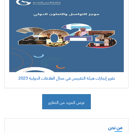
تقرير إنجازات هيئة التقييس في مجال العلاقات الدولية 2023
عرض المزيد من التقارير
من نحن