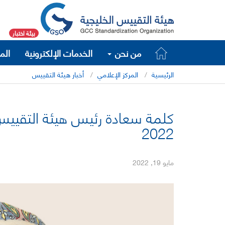
بيئة اختبار
من نحن
الخدمات الإلكترونية
الم
الرئيسية
المركز الإعلامي
أخبار هيئة التقييس
كلمة سعادة رئيس هيئة التقييس 
2022
مايو 19, 2022