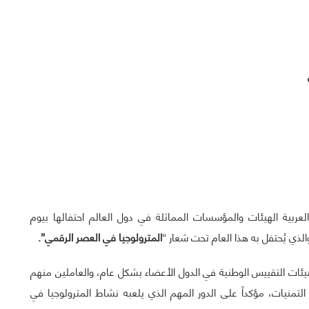
عربية الهيئات والمؤسسات المماثلة في دول العالم احتفالها بيوم
المترولوجيا في العصر الرقمي”.
يئات التقييس الوطنية في الدول الأعضاء بشكل عام، والعاملين منهم
منيات، مؤكداً على الدور المهم الذي يلعبه نشاط المترولوجيا في