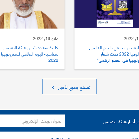
مايو 19, 2022
لتقييس تحتفل باليوم العالمي
كلمة سعادة رئيس هيئة التقييس
للمترولوجيا 2022 تحت شعار
بمناسبة اليوم العالمي للمترولوجيا
ولوجيا في العصر الرقمي”
2022
تصفح جميع الأخبار
ر أخبار هيئة التقييس