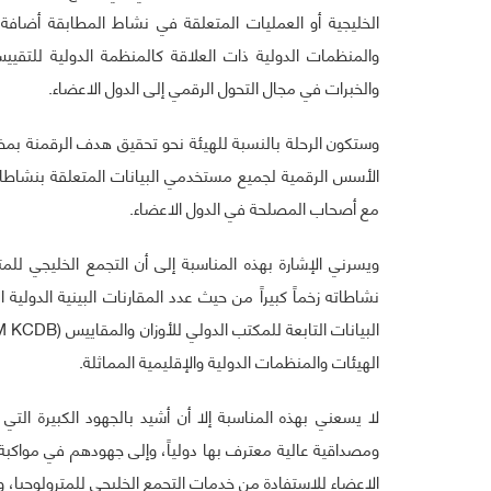
الخليجية أو العمليات المتعلقة في نشاط المطابقة أضافة 
والخبرات في مجال التحول الرقمي إلى الدول الاعضاء.
وستكون الرحلة بالنسبة للهيئة نحو تحقيق هدف الرقمنة بمض
الأسس الرقمية لجميع مستخدمي البيانات المتعلقة بنشاطا
مع أصحاب المصلحة في الدول الاعضاء.
الهيئات والمنظمات الدولية والإقليمية المماثلة.
لا يسعني بهذه المناسبة إلا أن أشيد بالجهود الكبيرة الت
ومصداقية عالية معترف بها دولياً، وإلى جهودهم في مواكبة 
الاعضاء للاستفادة من خدمات التجمع الخليجي للمترولوجيا، 