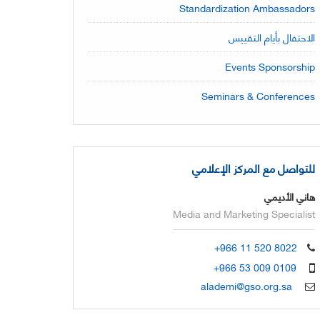
Standardization Ambassadors
الاحتفال بأيام التقييس
Events Sponsorship
Seminars & Conferences
للتواصل مع المركز الإعلامي
هاني الأديمي
Media and Marketing Specialist
+966 11 520 8022
+966 53 009 0109
alademi@gso.org.sa