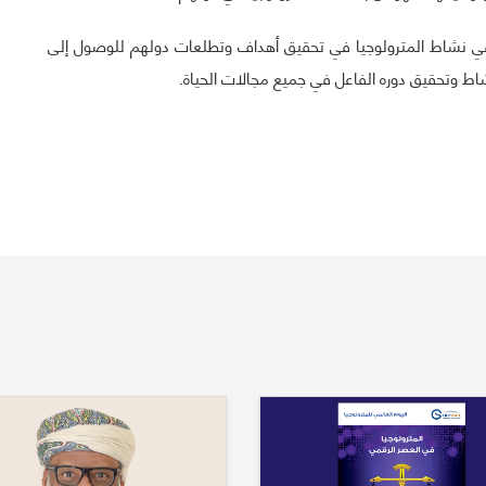
ين في نشاط المترولوجيا في تحقيق أهداف وتطلعات دولهم للوصول إلى
اط وتحقيق دوره الفاعل في جميع مجالات الحياة.