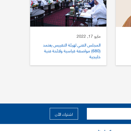
مايو 17, 2022
المجلس الفني لهيئة التقييس يعتمد
(680) مواصفة قياسية ولائحة فنية
خليجية