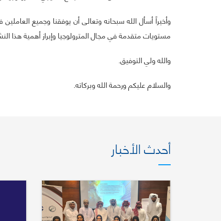
وأخيراً أسأل الله سبحانه وتعالى أن يوفقنا وجميع العامل
مستويات متقدمة في مجال المترولوجيا وإبراز أهمية هذا النش
والله ولي التوفيق.
والسلام عليكم ورحمة الله وبركاته.
أحدث الأخبار