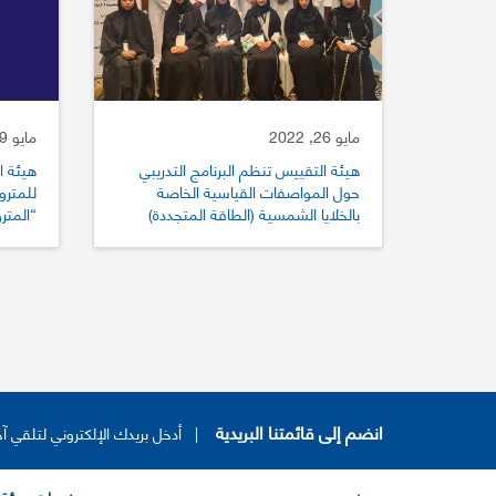
مايو 26, 2022
مايو 19, 2022
هيئة التقييس تنظم البرنامج التدريبي
هيئة ا
حول المواصفات القياسية الخاصة
بالخلايا الشمسية (الطاقة المتجددة)
“المتر
انضم إلى قائمتنا البريدية
|
أدخل بريدك الإلكتروني لتلقي آخ