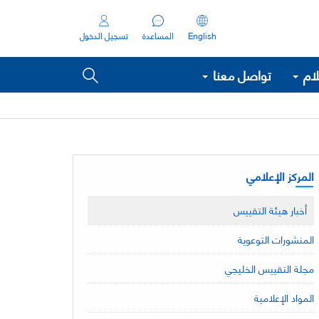
English
المساعدة
تسجيل الدخول
لام
تواصل معنا
المركز الإعلامي
أخبار هيئة التقييس
المنشورات التوعوية
مجلة التقييس الخليجي
المواد الإعلامية