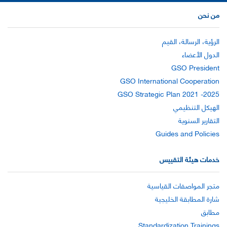
من نحن
الرؤية، الرسالة، القيم
الدول الأعضاء
GSO President
GSO International Cooperation
GSO Strategic Plan 2021 -2025
الهيكل التنظيمي
التقارير السنوية
Guides and Policies
خدمات هيئة التقييس
متجر المواصفات القياسية
شارة المطابقة الخليجية
مطابق
Standardization Trainings