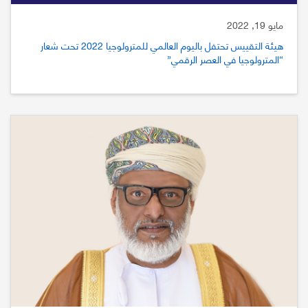
مايو 19, 2022
هيئة التقييس تحتفل باليوم العالمي للمترولوجيا 2022 تحت شعار
“المترولوجيا في العصر الرقمي”