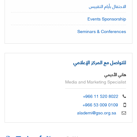
الاحتفال بأيام التقييس
Events Sponsorship
Seminars & Conferences
للتواصل مع المركز الإعلامي
هاني الأديمي
Media and Marketing Specialist
+966 11 520 8022
+966 53 009 0109
alademi@gso.org.sa