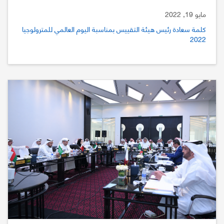
مايو 19, 2022
كلمة سعادة رئيس هيئة التقييس بمناسبة اليوم العالمي للمترولوجيا
2022