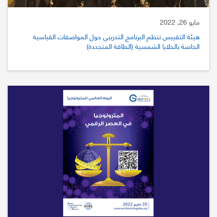
مايو 26, 2022
هيئة التقييس تنظم البرنامج التدريبي حول المواصفات القياسية
الخاصة بالخلايا الشمسية (الطاقة المتجددة)