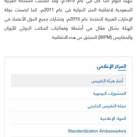
السعودية لاتفاقية المتر الدولية في عام 2011م، كما انضمت دولة
الإمارات العربية المتحدة عام 2015م، وتشارك جميع الدول الأعضاء في
الهيئة بشكل فعّال في أنشطة وفعاليات المكتب الدولي للأوزان
والمقاييس (BIPM) المنبثق عن هذه الاتفاقية.
المركز الإعلامي
أخبار هيئة التقييس
المنشورات التوعوية
مجلة التقييس الخليجي
المواد الإعلامية
Standardization Ambassadors