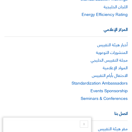
اللجان الخليجية
Energy Efficiency Rating
المركز الإعلامي
أخبار هيئة التقييس
المنشورات التوعوية
مجلة التقييس الخليجي
المواد الإعلامية
الاحتفال بأيام التقييس
Standardization Ambassadors
Events Sponsorship
Seminars & Conferences
اتصل بنا
X
مقر هيئة التقييس