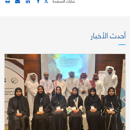
شارك الصفحة
أحدث الأخبار