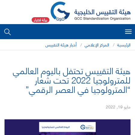
بيئة اختبار
Toggle
navigation
الرئيسية
المركز الإعلامي
أخبار هيئة التقييس
هيئة التقييس تحتفل باليوم العالمي
للمترولوجيا 2022 تحت شعار
“المترولوجيا في العصر الرقمي”
مايو 19, 2022