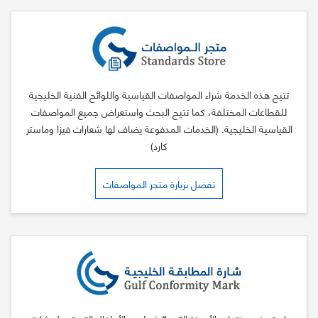
تتيح هذه الخدمة شراء المواصفات القياسية واللوائح الفنية الخليجية
للقطاعات المختلفة، كما تتيح البحث واستعراض جميع المواصفات
القياسية الخليجية. (الخدمات المدفوعة يضاف لها شعارات فيزا وماستر
كارد)
تفضل بزيارة متجر المواصفات