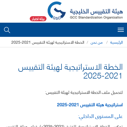
بيئة اختبار
Toggle
navigation
الرئيسية
من نحن
الخطة الاستراتيجية لهيئة التقييس 2021-2025
الخطة الاستراتيجية لهيئة التقييس
2021-2025
لتحميل ملف الخطة الاستراتيجية لهيئة التقييس:
استراتيجية هيئة التقييس 2021-2025
على المستوى الداخلي:
تعكس الخطة الاستراتيجية للفترة (2021-2025م) قيام هيئة التقييس