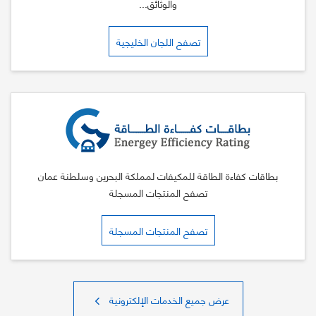
والوثائق...
تصفح اللجان الخليجية
بطاقات كفاءة الطاقة للمكيفات لمملكة البحرين وسلطنة عمان
تصفح المنتجات المسجلة
تصفح المنتجات المسجلة
عرض جميع الخدمات الإلكترونية