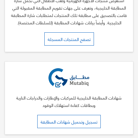
استعرض منتجات الأجهزة الكهربائية ولعب الأطفال التي تحمل شارة
المطابقة الخليجية، وتعرف على جهات تقويم المطابقة المقبولة التي
قامت بالتصديق على مطابقة تلك المنتجات لمتطلبات شارة المطابقة
الخليجية. وأيضاً بيانات شهادات المطابقة (للسلطات المختصة).
تصفح المنتجات المسجلة
شهادات المطابقة الخليجية للمركبات والإطارات والدراجات النارية
وبطاقات كفاءة استهلاك الوقود
تسجيل وتحميل شهادات المطابقة