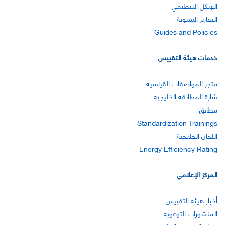
الهيكل التنظيمي
التقارير السنوية
Guides and Policies
خدمات هيئة التقييس
متجر المواصفات القياسية
شارة المطابقة الخليجية
مطابق
Standardization Trainings
اللجان الخليجية
Energy Efficiency Rating
المركز الإعلامي
أخبار هيئة التقييس
المنشورات التوعوية