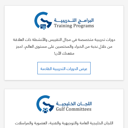
دورات تدريبية متخصصة في مجال التقييس والأنشطة ذات العلاقة
من خلال نخبة من الخبراء والمختصين على مستوى العالم، احجز
مقعدك الآن!
عرض الدورات التدريبية القادمة
اللجان الخليجية العامة والتوجيهية والفنية، العضوية والمراسلات