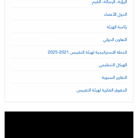
الرؤية، الرسالة، القيم
الدول الأعضاء
رئاسة الهيئة
التعاون الدولي
الخطة الاستراتيجية لهيئة التقييس 2021-2025
الهيكل التنظيمي
التقارير السنوية
الحقوق الفكرية لهيئة التقييس