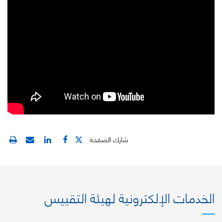
شارك الصفحة
الخدمات الإلكترونية لهيئة التقييس