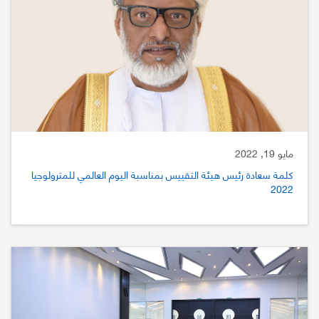
مايو 19, 2022
كلمة سعادة رئيس هيئة التقييس بمناسبة اليوم العالمي للمترولوجيا
2022