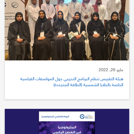
مايو 26, 2022
هيئة التقييس تنظم البرنامج التدريبي حول المواصفات القياسية
الخاصة بالخلايا الشمسية (الطاقة المتجددة)