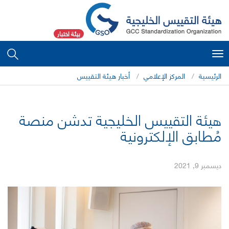
بيئة اختبار
Toggle
navigation
الرئيسية
المركز الإعلامي
أخبار هيئة التقييس
هيئة التقييس الخليجية تدشن منصة
مُطابق الإلكترونية
ديسمبر 9, 2021