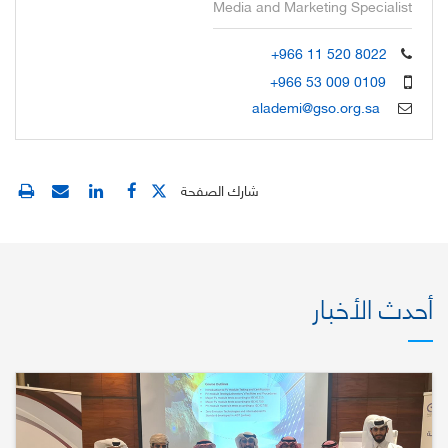
Media and Marketing Specialist
+966 11 520 8022
+966 53 009 0109
alademi@gso.org.sa
شارك الصفحة
أحدث الأخبار