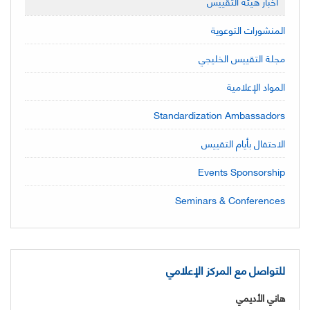
أخبار هيئة التقييس
المنشورات التوعوية
مجلة التقييس الخليجي
المواد الإعلامية
Standardization Ambassadors
الاحتفال بأيام التقييس
Events Sponsorship
Seminars & Conferences
للتواصل مع المركز الإعلامي
هاني الأديمي