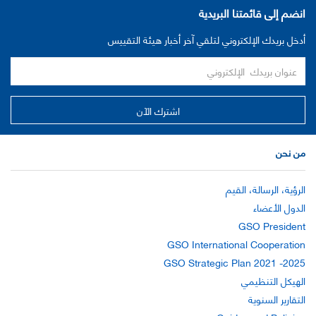
انضم إلى قائمتنا البريدية
أدخل بريدك الإلكتروني لتلقي آخر أخبار هيئة التقييس
من نحن
الرؤية، الرسالة، القيم
الدول الأعضاء
GSO President
GSO International Cooperation
GSO Strategic Plan 2021 -2025
الهيكل التنظيمي
التقارير السنوية