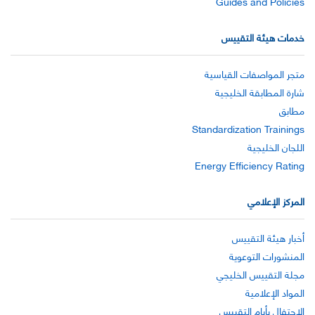
Guides and Policies
خدمات هيئة التقييس
متجر المواصفات القياسية
شارة المطابقة الخليجية
مطابق
Standardization Trainings
اللجان الخليجية
Energy Efficiency Rating
المركز الإعلامي
أخبار هيئة التقييس
المنشورات التوعوية
مجلة التقييس الخليجي
المواد الإعلامية
الاحتفال بأيام التقييس