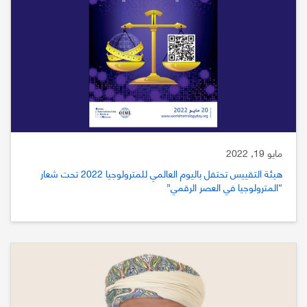
مايو 19, 2022
هيئة التقييس تحتفل باليوم العالمي للمترولوجيا 2022 تحت شعار
“المترولوجيا في العصر الرقمي”