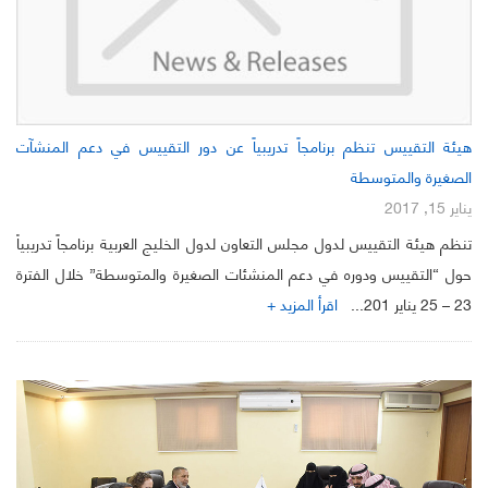
هيئة التقييس تنظم برنامجاً تدريبياً عن دور التقييس في دعم المنشآت
الصغيرة والمتوسطة
يناير 15, 2017
تنظم هيئة التقييس لدول مجلس التعاون لدول الخليج العربية برنامجاً تدريبياً
حول “التقييس ودوره في دعم المنشئات الصغيرة والمتوسطة” خلال الفترة
23 – 25 يناير 201...
اقرأ المزيد +