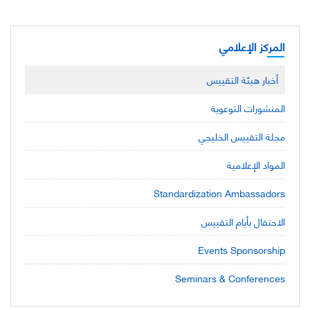
المركز الإعلامي
أخبار هيئة التقييس
المنشورات التوعوية
مجلة التقييس الخليجي
المواد الإعلامية
Standardization Ambassadors
الاحتفال بأيام التقييس
Events Sponsorship
Seminars & Conferences