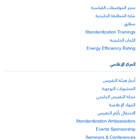
متجر المواصفات القياسية
شارة المطابقة الخليجية
مطابق
Standardization Trainings
اللجان الخليجية
Energy Efficiency Rating
المركز الإعلامي
أخبار هيئة التقييس
المنشورات التوعوية
مجلة التقييس الخليجي
المواد الإعلامية
الاحتفال بأيام التقييس
Standardization Ambassadors
Events Sponsorship
Seminars & Conferences