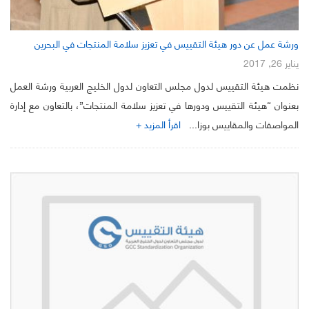
ورشة عمل عن دور هيئة التقييس في تعزيز سلامة المنتجات في البحرين
يناير 26, 2017
نظمت هيئة التقييس لدول مجلس التعاون لدول الخليج العربية ورشة العمل
بعنوان “هيئة التقييس ودورها في تعزيز سلامة المنتجات”، بالتعاون مع إدارة
المواصفات والمقاييس بوزا...
اقرأ المزيد +